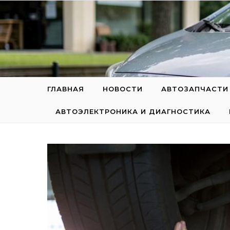
Перейти к содержимому
ГЛАВНАЯ
НОВОСТИ
АВТОЗАПЧАСТИ
АВТОЭЛЕКТРОНИКА И ДИАГНОСТИКА