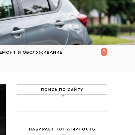
ЕМОНТ И ОБСЛУЖИВАНИЕ
ПОИСК ПО САЙТУ
Найти:
НАБИРАЕТ ПОПУЛЯРНОСТЬ