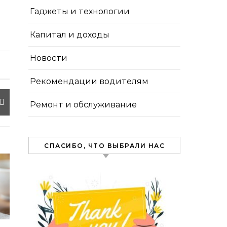
Гаджеты и технологии
Капитал и доходы
Новости
Рекомендации водителям
Ремонт и обслуживание
СПАСИБО, ЧТО ВЫБРАЛИ НАС