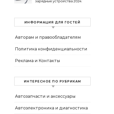
зарядные устройства 2024:
обзор топ-выборов
ИНФОРМАЦИЯ ДЛЯ ГОСТЕЙ
Авторам и правообладателям
Политика конфиденциальности
Реклама и Контакты
ИНТЕРЕСНОЕ ПО РУБРИКАМ
Автозапчасти и аксессуары
Автоэлектроника и диагностика