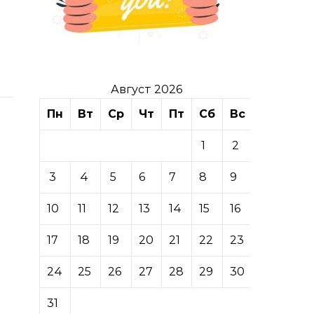
Август 2026
Пн
Вт
Ср
Чт
Пт
Сб
Вс
1
2
3
4
5
6
7
8
9
10
11
12
13
14
15
16
17
18
19
20
21
22
23
24
25
26
27
28
29
30
31