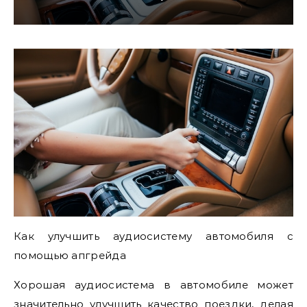
Как улучшить аудиосистему автомобиля с
помощью апгрейда
Хорошая аудиосистема в автомобиле может
значительно улучшить качество поездки, делая