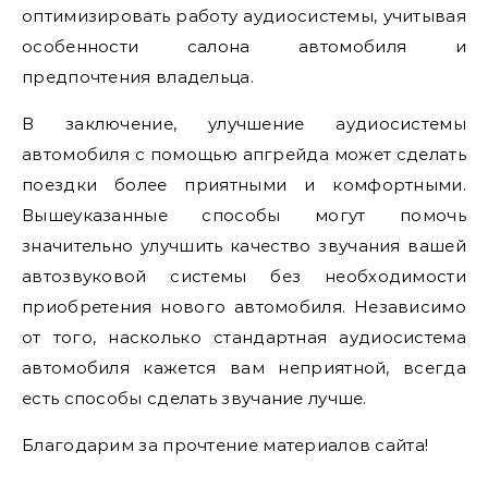
оптимизировать работу аудиосистемы, учитывая
особенности салона автомобиля и
предпочтения владельца.
В заключение, улучшение аудиосистемы
автомобиля с помощью апгрейда может сделать
поездки более приятными и комфортными.
Вышеуказанные способы могут помочь
значительно улучшить качество звучания вашей
автозвуковой системы без необходимости
приобретения нового автомобиля. Независимо
от того, насколько стандартная аудиосистема
автомобиля кажется вам неприятной, всегда
есть способы сделать звучание лучше.
Благодарим за прочтение материалов сайта!