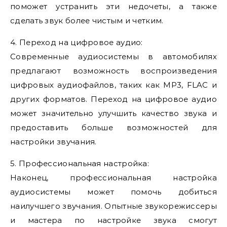
поможет устранить эти недочеты, а также
сделать звук более чистым и четким.
4. Переход на цифровое аудио:
Современные аудиосистемы в автомобилях
предлагают возможность воспроизведения
цифровых аудиофайлов, таких как MP3, FLAC и
других форматов. Переход на цифровое аудио
может значительно улучшить качество звука и
предоставить больше возможностей для
настройки звучания.
5. Профессиональная настройка:
Наконец, профессиональная настройка
аудиосистемы может помочь добиться
наилучшего звучания. Опытные звукорежиссеры
и мастера по настройке звука смогут