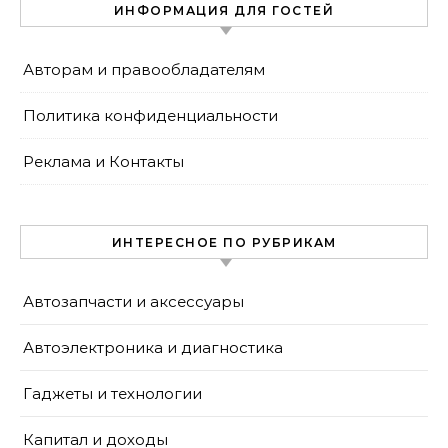
ИНФОРМАЦИЯ ДЛЯ ГОСТЕЙ
Авторам и правообладателям
Политика конфиденциальности
Реклама и Контакты
ИНТЕРЕСНОЕ ПО РУБРИКАМ
Автозапчасти и аксессуары
Автоэлектроника и диагностика
Гаджеты и технологии
Капитал и доходы