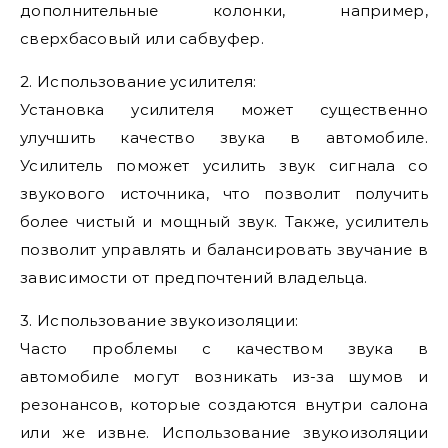
дополнительные колонки, например,
сверхбасовый или сабвуфер.
2. Использование усилителя:
Установка усилителя может существенно
улучшить качество звука в автомобиле.
Усилитель поможет усилить звук сигнала со
звукового источника, что позволит получить
более чистый и мощный звук. Также, усилитель
позволит управлять и балансировать звучание в
зависимости от предпочтений владельца.
3. Использование звукоизоляции:
Часто проблемы с качеством звука в
автомобиле могут возникать из-за шумов и
резонансов, которые создаются внутри салона
или же извне. Использование звукоизоляции