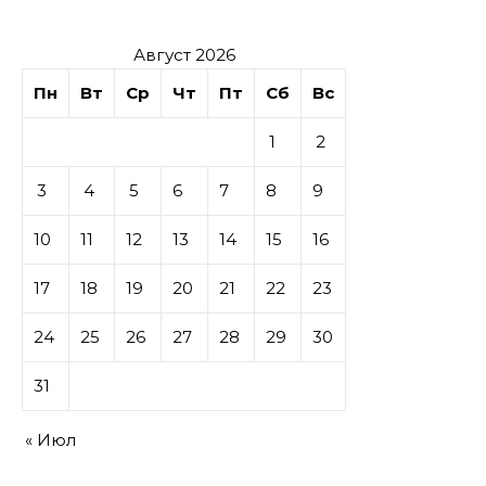
Август 2026
Пн
Вт
Ср
Чт
Пт
Сб
Вс
1
2
3
4
5
6
7
8
9
10
11
12
13
14
15
16
17
18
19
20
21
22
23
24
25
26
27
28
29
30
31
« Июл