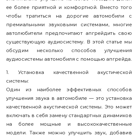
ее более приятной и комфортной. Вместо того
чтобы тратиться на дорогие автомобили с
премиальными звуковыми системами, многие
автолюбители предпочитают апгрейдить свою
существующую аудиосистему. В этой статье мы
обсудим несколько способов улучшения
аудиосистемы автомобиля с помощью апгрейда.
1. Установка качественной акустической
системы:
Один из наиболее эффективных способов
улучшения звука в автомобиле — это установка
качественной акустической системы. Это может
включать в себя замену стандартных динамиков
на более мощные и высококачественные
модели. Также можно улучшить звук, добавив