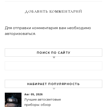
ДОБАВИТЬ КОММЕНТАРИЙ
Для отправки комментария вам необходимо
авторизоваться
.
ПОИСК ПО САЙТУ
Найти:
НАБИРАЕТ ПОПУЛЯРНОСТЬ
Авг 05, 2026
Лучшие автосветовые
приборы: обзор