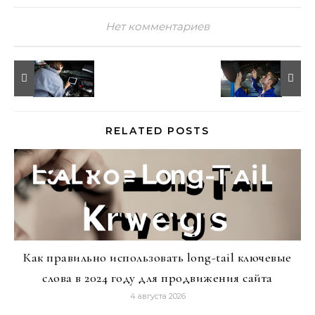
Нет комментариев
RELATED POSTS
Как правильно использовать long-tail ключевые
слова в 2024 году для продвижения сайта
4 августа 2026