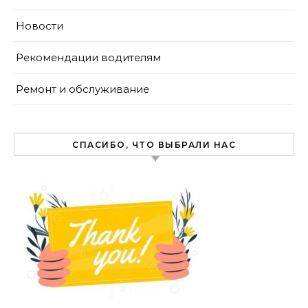
Новости
Рекомендации водителям
Ремонт и обслуживание
СПАСИБО, ЧТО ВЫБРАЛИ НАС