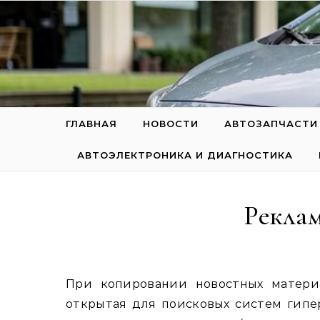
Перейти к содержимому
ГЛАВНАЯ
НОВОСТИ
АВТОЗАПЧАСТИ
АВТОЭЛЕКТРОНИКА И ДИАГНОСТИКА
Рекла
При копировании новостных материалов для интернет-изданий обязательна прямая
открытая для поисковых систем гипе