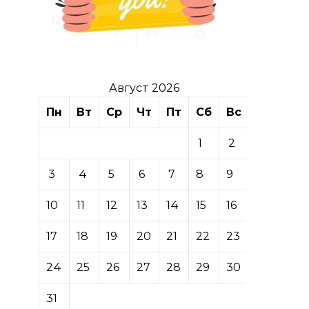
Август 2026
Пн
Вт
Ср
Чт
Пт
Сб
Вс
1
2
3
4
5
6
7
8
9
10
11
12
13
14
15
16
17
18
19
20
21
22
23
24
25
26
27
28
29
30
31