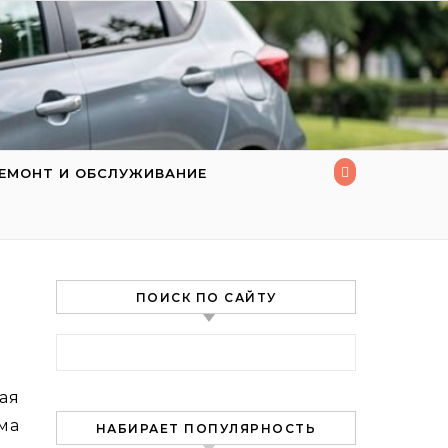
ЕМОНТ И ОБСЛУЖИВАНИЕ
ПОИСК ПО САЙТУ
Найти:
ма
НАБИРАЕТ ПОПУЛЯРНОСТЬ