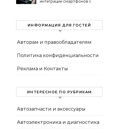
интеграции смартфонов с
автоэлектроникой 2024
ИНФОРМАЦИЯ ДЛЯ ГОСТЕЙ
Авторам и правообладателям
Политика конфиденциальности
Реклама и Контакты
ИНТЕРЕСНОЕ ПО РУБРИКАМ
Автозапчасти и аксессуары
Автоэлектроника и диагностика