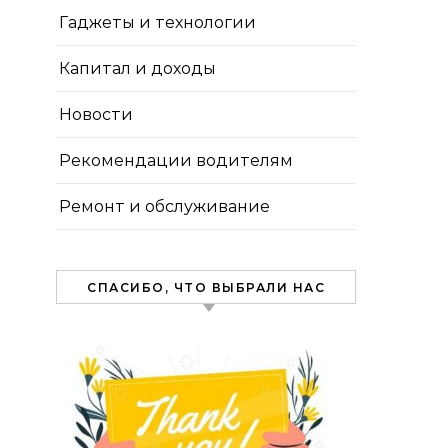
Гаджеты и технологии
Капитал и доходы
Новости
Рекомендации водителям
Ремонт и обслуживание
СПАСИБО, ЧТО ВЫБРАЛИ НАС