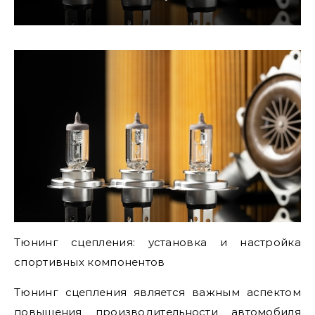
Тюнинг сцепления: установка и настройка
спортивных компонентов
Тюнинг сцепления является важным аспектом
повышения производительности автомобиля