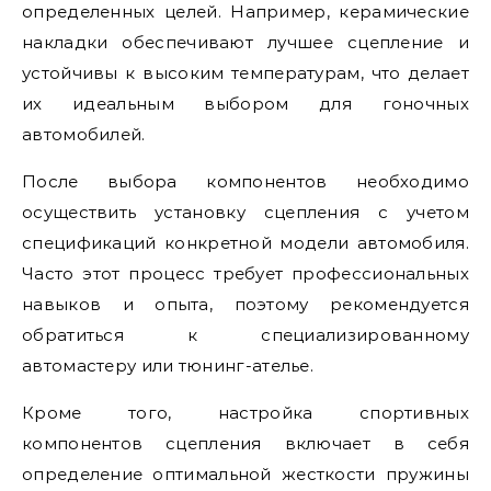
определенных целей. Например, керамические
накладки обеспечивают лучшее сцепление и
устойчивы к высоким температурам, что делает
их идеальным выбором для гоночных
автомобилей.
После выбора компонентов необходимо
осуществить установку сцепления с учетом
спецификаций конкретной модели автомобиля.
Часто этот процесс требует профессиональных
навыков и опыта, поэтому рекомендуется
обратиться к специализированному
автомастеру или тюнинг-ателье.
Кроме того, настройка спортивных
компонентов сцепления включает в себя
определение оптимальной жесткости пружины