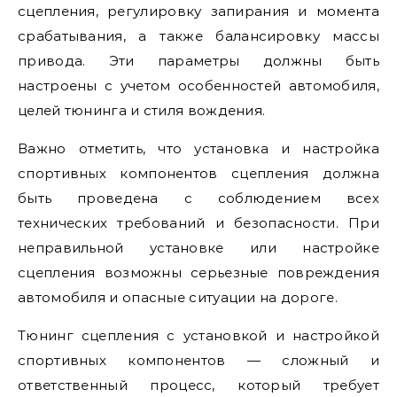
сцепления, регулировку запирания и момента
срабатывания, а также балансировку массы
привода. Эти параметры должны быть
настроены с учетом особенностей автомобиля,
целей тюнинга и стиля вождения.
Важно отметить, что установка и настройка
спортивных компонентов сцепления должна
быть проведена с соблюдением всех
технических требований и безопасности. При
неправильной установке или настройке
сцепления возможны серьезные повреждения
автомобиля и опасные ситуации на дороге.
Тюнинг сцепления с установкой и настройкой
спортивных компонентов — сложный и
ответственный процесс, который требует