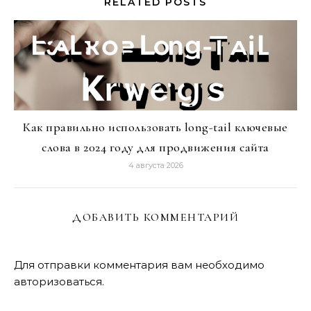
RELATED POSTS
Как правильно использовать long-tail ключевые
слова в 2024 году для продвижения сайта
4 августа 2026
ДОБАВИТЬ КОММЕНТАРИЙ
Для отправки комментария вам необходимо
авторизоваться
.