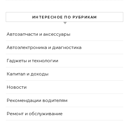
ИНТЕРЕСНОЕ ПО РУБРИКАМ
Автозапчасти и аксессуары
Автоэлектроника и диагностика
Гаджеты и технологии
Капитал и доходы
Новости
Рекомендации водителям
Ремонт и обслуживание