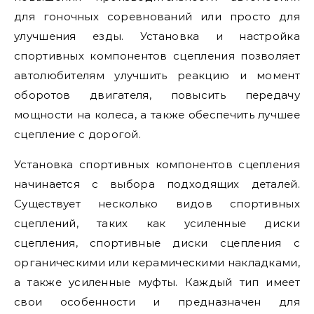
для гоночных соревнований или просто для
улучшения езды. Установка и настройка
спортивных компонентов сцепления позволяет
автолюбителям улучшить реакцию и момент
оборотов двигателя, повысить передачу
мощности на колеса, а также обеспечить лучшее
сцепление с дорогой.
Установка спортивных компонентов сцепления
начинается с выбора подходящих деталей.
Существует несколько видов спортивных
сцеплений, таких как усиленные диски
сцепления, спортивные диски сцепления с
органическими или керамическими накладками,
а также усиленные муфты. Каждый тип имеет
свои особенности и предназначен для