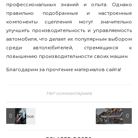
профессиональных знаний и опыта. Однако
правильно подобранные и настроенные
компоненты сцепления могут значительно
улучшить производительность и управляемость
автомобиля, что делает их популярным выбором
среди автолюбителей, стремящихся к
повышению производительности своих машин.
Благодарим за прочтение материалов сайта!
Нет комментариев