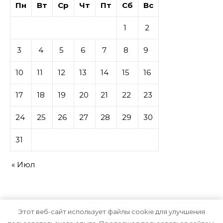
Пн
Вт
Ср
Чт
Пт
Сб
Вс
1
2
3
4
5
6
7
8
9
10
11
12
13
14
15
16
17
18
19
20
21
22
23
24
25
26
27
28
29
30
31
« Июл
Этот веб-сайт использует файлы cookie для улучшения