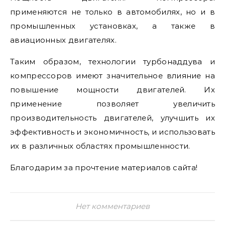
применяются не только в автомобилях, но и в
промышленных установках, а также в
авиационных двигателях.
Таким образом, технологии турбонаддува и
компрессоров имеют значительное влияние на
повышение мощности двигателей. Их
применение позволяет увеличить
производительность двигателей, улучшить их
эффективность и экономичность, и использовать
их в различных областях промышленности.
Благодарим за прочтение материалов сайта!
Нет комментариев