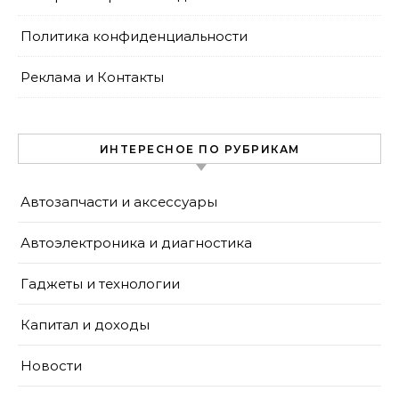
Политика конфиденциальности
Реклама и Контакты
ИНТЕРЕСНОЕ ПО РУБРИКАМ
Автозапчасти и аксессуары
Автоэлектроника и диагностика
Гаджеты и технологии
Капитал и доходы
Новости