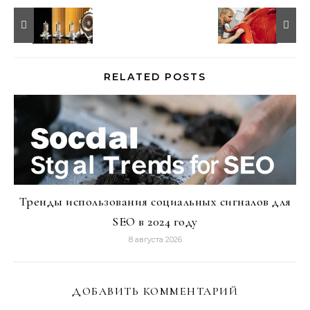
RELATED POSTS
Тренды использования социальных сигналов для
SEO в 2024 году
8 августа 2026
ДОБАВИТЬ КОММЕНТАРИЙ