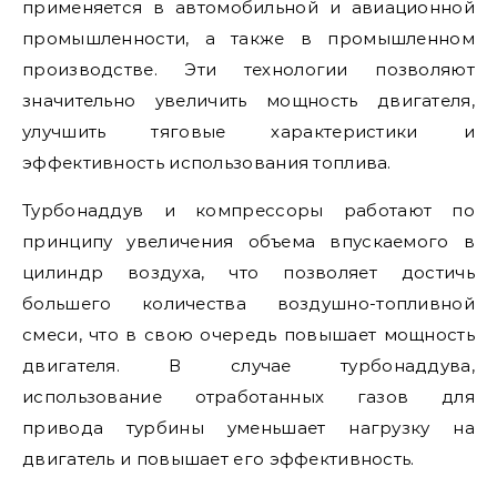
применяется в автомобильной и авиационной
промышленности, а также в промышленном
производстве. Эти технологии позволяют
значительно увеличить мощность двигателя,
улучшить тяговые характеристики и
эффективность использования топлива.
Турбонаддув и компрессоры работают по
принципу увеличения объема впускаемого в
цилиндр воздуха, что позволяет достичь
большего количества воздушно-топливной
смеси, что в свою очередь повышает мощность
двигателя. В случае турбонаддува,
использование отработанных газов для
привода турбины уменьшает нагрузку на
двигатель и повышает его эффективность.