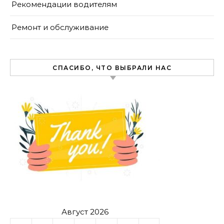
Рекомендации водителям
Ремонт и обслуживание
СПАСИБО, ЧТО ВЫБРАЛИ НАС
Август 2026