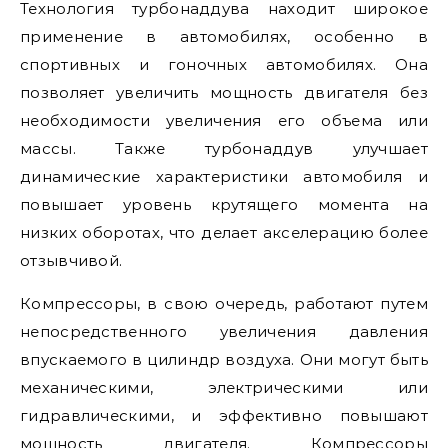
Технология турбонаддува находит широкое
применение в автомобилях, особенно в
спортивных и гоночных автомобилях. Она
позволяет увеличить мощность двигателя без
необходимости увеличения его объема или
массы. Также турбонаддув улучшает
динамические характеристики автомобиля и
повышает уровень крутящего момента на
низких оборотах, что делает акселерацию более
отзывчивой.
Компрессоры, в свою очередь, работают путем
непосредственного увеличения давления
впускаемого в цилиндр воздуха. Они могут быть
механическими, электрическими или
гидравлическими, и эффективно повышают
мощность двигателя. Компрессоры