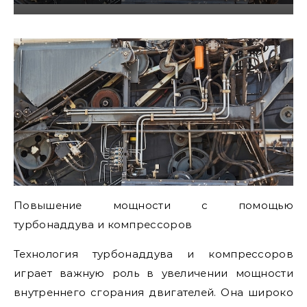
Повышение мощности с помощью
турбонаддува и компрессоров
Технология турбонаддува и компрессоров
играет важную роль в увеличении мощности
внутреннего сгорания двигателей. Она широко