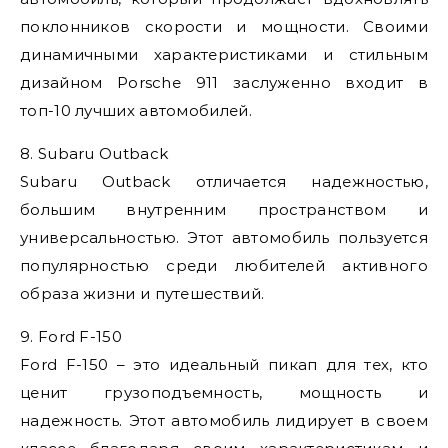
поклонников скорости и мощности. Своими
динамичными характеристиками и стильным
дизайном Porsche 911 заслуженно входит в
топ-10 лучших автомобилей.
8. Subaru Outback
Subaru Outback отличается надежностью,
большим внутренним пространством и
универсальностью. Этот автомобиль пользуется
популярностью среди любителей активного
образа жизни и путешествий.
9. Ford F-150
Ford F-150 – это идеальный пикап для тех, кто
ценит грузоподъемность, мощность и
надежность. Этот автомобиль лидирует в своем