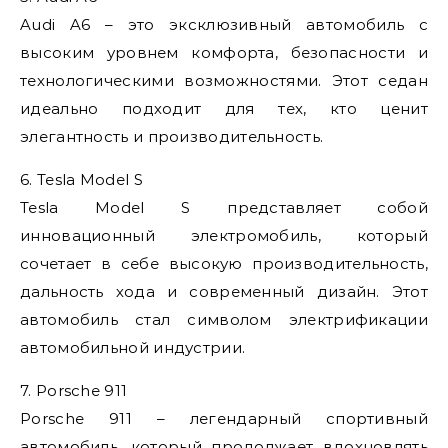
Audi A6 – это эксклюзивный автомобиль с
высоким уровнем комфорта, безопасности и
технологическими возможностями. Этот седан
идеально подходит для тех, кто ценит
элегантность и производительность.
6. Tesla Model S
Tesla Model S представляет собой
инновационный электромобиль, который
сочетает в себе высокую производительность,
дальность хода и современный дизайн. Этот
автомобиль стал символом электрификации
автомобильной индустрии.
7. Porsche 911
Porsche 911 – легендарный спортивный
автомобиль, который продолжает вдохновлять