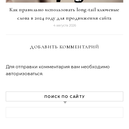
Как правильно использовать long-tail ключевые
слова в 2024 году для продвижения сайта
4 августа 2026
ДОБАВИТЬ КОММЕНТАРИЙ
Для отправки комментария вам необходимо
авторизоваться
.
ПОИСК ПО САЙТУ
Найти: