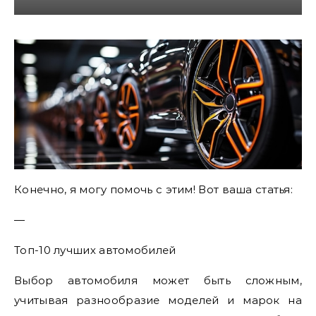
Конечно, я могу помочь с этим! Вот ваша статья:
—
Топ-10 лучших автомобилей
Выбор автомобиля может быть сложным,
учитывая разнообразие моделей и марок на