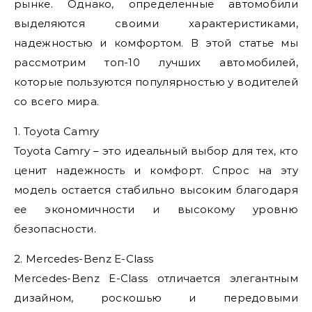
рынке. Однако, определенные автомобили
выделяются своими характеристиками,
надежностью и комфортом. В этой статье мы
рассмотрим топ-10 лучших автомобилей,
которые пользуются популярностью у водителей
со всего мира.
1. Toyota Camry
Toyota Camry – это идеальный выбор для тех, кто
ценит надежность и комфорт. Спрос на эту
модель остается стабильно высоким благодаря
ее экономичности и высокому уровню
безопасности.
2. Mercedes-Benz E-Class
Mercedes-Benz E-Class отличается элегантным
дизайном, роскошью и передовыми