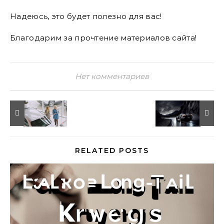
Надеюсь, это будет полезно для вас!
Благодарим за прочтение материалов сайта!
Нет комментариев
RELATED POSTS