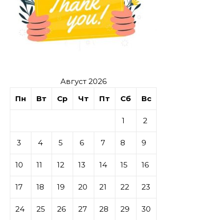
Август 2026
Пн
Вт
Ср
Чт
Пт
Сб
Вс
1
2
3
4
5
6
7
8
9
10
11
12
13
14
15
16
17
18
19
20
21
22
23
24
25
26
27
28
29
30