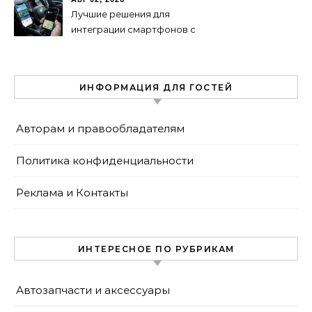
Лучшие решения для
интеграции смартфонов с
автоэлектроникой 2024
ИНФОРМАЦИЯ ДЛЯ ГОСТЕЙ
Авторам и правообладателям
Политика конфиденциальности
Реклама и Контакты
ИНТЕРЕСНОЕ ПО РУБРИКАМ
Автозапчасти и аксессуары