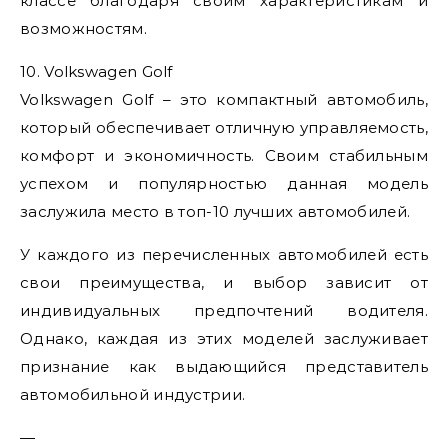
классе благодаря своим характеристикам и
возможностям.
10. Volkswagen Golf
Volkswagen Golf – это компактный автомобиль,
который обеспечивает отличную управляемость,
комфорт и экономичность. Своим стабильным
успехом и популярностью данная модель
заслужила место в топ-10 лучших автомобилей.
У каждого из перечисленных автомобилей есть
свои преимущества, и выбор зависит от
индивидуальных предпочтений водителя.
Однако, каждая из этих моделей заслуживает
признание как выдающийся представитель
автомобильной индустрии.
—