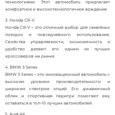
технологиями. Этот автомобиль предлагает
комфортное и высокотехнологичное вождение.
3. Honda CR-V
Honda CR-V – это отличный выбор для семейных
поездок и повседневного использования.
Свойства управляемости, экономичность и
удобство делают его одним из лучших
кроссоверов на рынке.
4. BMW 3 Series
BMW 3 Series – это инновационный автомобиль с
высоким уровнем производительности и
широким спектром опций. Его динамичный
облик и спортивная педигри помогают ему
оставаться в топ-10 лучших автомобилей.
5. Audi A6