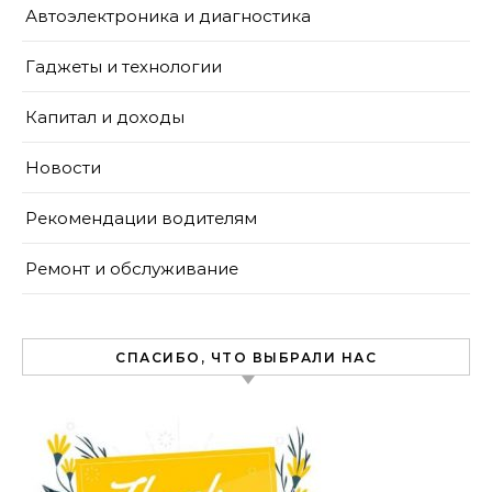
Автоэлектроника и диагностика
Гаджеты и технологии
Капитал и доходы
Новости
Рекомендации водителям
Ремонт и обслуживание
СПАСИБО, ЧТО ВЫБРАЛИ НАС