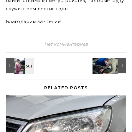
найти оптимальные устройства, которые будут
служить вам долгие годы.
Благодарим за чтение!
Нет комментариев
RELATED POSTS