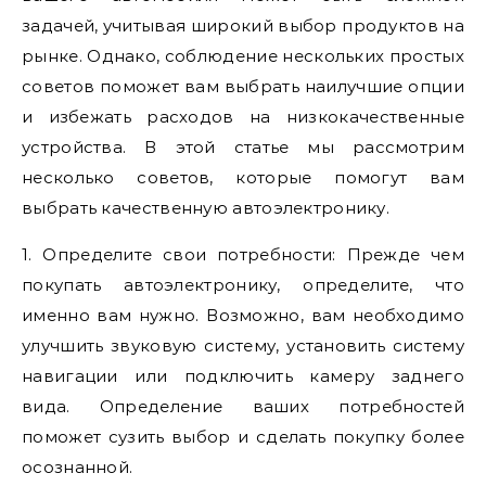
задачей, учитывая широкий выбор продуктов на
рынке. Однако, соблюдение нескольких простых
советов поможет вам выбрать наилучшие опции
и избежать расходов на низкокачественные
устройства. В этой статье мы рассмотрим
несколько советов, которые помогут вам
выбрать качественную автоэлектронику.
1. Определите свои потребности: Прежде чем
покупать автоэлектронику, определите, что
именно вам нужно. Возможно, вам необходимо
улучшить звуковую систему, установить систему
навигации или подключить камеру заднего
вида. Определение ваших потребностей
поможет сузить выбор и сделать покупку более
осознанной.