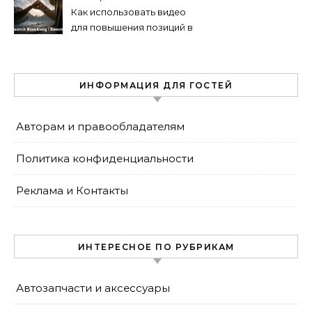
Как использовать видео
для повышения позиций в
поиске
ИНФОРМАЦИЯ ДЛЯ ГОСТЕЙ
Авторам и правообладателям
Политика конфиденциальности
Реклама и Контакты
ИНТЕРЕСНОЕ ПО РУБРИКАМ
Автозапчасти и аксессуары