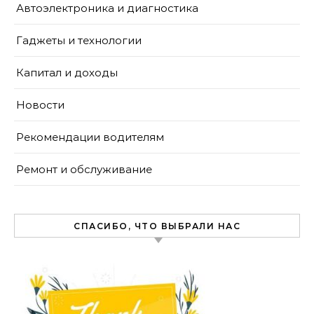
Автоэлектроника и диагностика
Гаджеты и технологии
Капитал и доходы
Новости
Рекомендации водителям
Ремонт и обслуживание
СПАСИБО, ЧТО ВЫБРАЛИ НАС