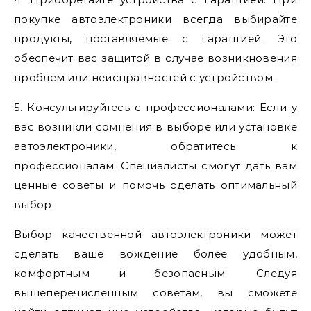
покупке автоэлектроники всегда выбирайте
продукты, поставляемые с гарантией. Это
обеспечит вас защитой в случае возникновения
проблем или неисправностей с устройством.
5. Консультируйтесь с профессионалами: Если у
вас возникли сомнения в выборе или установке
автоэлектроники, обратитесь к
профессионалам. Специалисты смогут дать вам
ценные советы и помочь сделать оптимальный
выбор.
Выбор качественной автоэлектроники может
сделать ваше вождение более удобным,
комфортным и безопасным. Следуя
вышеперечисленным советам, вы сможете