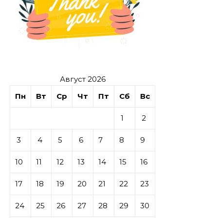
Август 2026
Пн
Вт
Ср
Чт
Пт
Сб
Вс
1
2
3
4
5
6
7
8
9
10
11
12
13
14
15
16
17
18
19
20
21
22
23
24
25
26
27
28
29
30