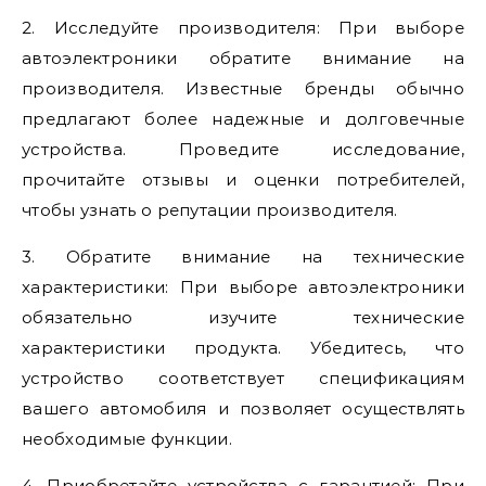
2. Исследуйте производителя: При выборе
автоэлектроники обратите внимание на
производителя. Известные бренды обычно
предлагают более надежные и долговечные
устройства. Проведите исследование,
прочитайте отзывы и оценки потребителей,
чтобы узнать о репутации производителя.
3. Обратите внимание на технические
характеристики: При выборе автоэлектроники
обязательно изучите технические
характеристики продукта. Убедитесь, что
устройство соответствует спецификациям
вашего автомобиля и позволяет осуществлять
необходимые функции.
4. Приобретайте устройства с гарантией: При