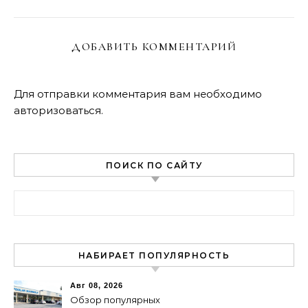
ДОБАВИТЬ КОММЕНТАРИЙ
Для отправки комментария вам необходимо
авторизоваться
.
ПОИСК ПО САЙТУ
Найти:
НАБИРАЕТ ПОПУЛЯРНОСТЬ
Авг 08, 2026
Обзор популярных