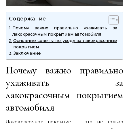
Содержание
Почему важно правильно ухаживать за
лакокрасочным покрытием автомобиля
Основные советы по уходу за лакокрасочным
покрытием
Заключение
Почему важно правильно
ухаживать за
лакокрасочным покрытием
автомобиля
Лакокрасочное покрытие — это не только