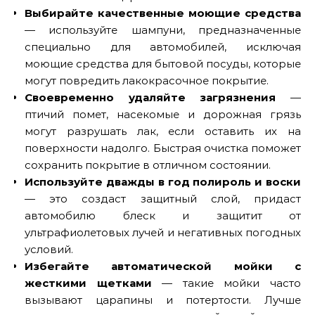
Выбирайте качественные моющие средства
— используйте шампуни, предназначенные
специально для автомобилей, исключая
моющие средства для бытовой посуды, которые
могут повредить лакокрасочное покрытие.
Своевременно удаляйте загрязнения
—
птичий помет, насекомые и дорожная грязь
могут разрушать лак, если оставить их на
поверхности надолго. Быстрая очистка поможет
сохранить покрытие в отличном состоянии.
Используйте дважды в год полироль и воски
— это создаст защитный слой, придаст
автомобилю блеск и защитит от
ультрафиолетовых лучей и негативных погодных
условий.
Избегайте автоматической мойки с
жесткими щетками
— такие мойки часто
вызывают царапины и потертости. Лучше