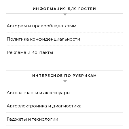
сайта
ИНФОРМАЦИЯ ДЛЯ ГОСТЕЙ
Авторам и правообладателям
Политика конфиденциальности
Реклама и Контакты
ИНТЕРЕСНОЕ ПО РУБРИКАМ
Автозапчасти и аксессуары
Автоэлектроника и диагностика
Гаджеты и технологии