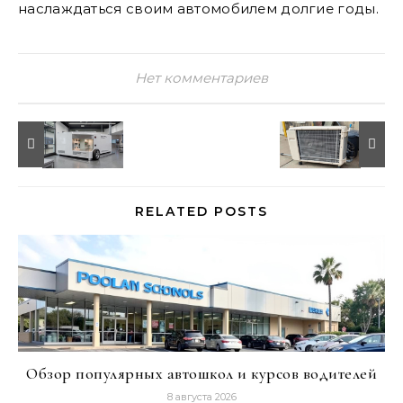
наслаждаться своим автомобилем долгие годы.
Нет комментариев
RELATED POSTS
Обзор популярных автошкол и курсов водителей
8 августа 2026