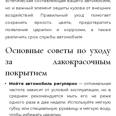
эстетическая составляющая вашего автомобиля,
но и важный элемент защиты кузова от внешних
воздействий. Правильный уход помогает
сохранить яркость цвета, предотвратить
появление царапин и коррозии, а также
увеличить срок службы автомобиля.
Основные советы по уходу
за лакокрасочным
покрытием
Мойте автомобиль регулярно
— оптимальная
частота зависит от условий эксплуатации, но в
среднем рекомендуется мыть его не реже
одного раза в две недели. Используйте мягкую
губку или специальную рукавицу и мягкую воду,
чтобы избежать царапин.