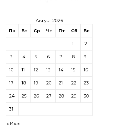
Август 2026
Пн
Вт
Ср
Чт
Пт
Сб
Вс
1
2
3
4
5
6
7
8
9
10
11
12
13
14
15
16
17
18
19
20
21
22
23
24
25
26
27
28
29
30
31
« Июл