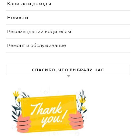
Капитал и доходы
Новости
Рекомендации водителям
Ремонт и обслуживание
СПАСИБО, ЧТО ВЫБРАЛИ НАС