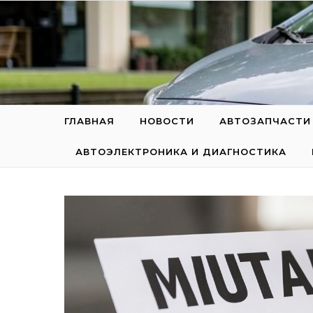
Перейти к содержимому
ГЛАВНАЯ
НОВОСТИ
АВТОЗАПЧАСТИ
АВТОЭЛЕКТРОНИКА И ДИАГНОСТИКА