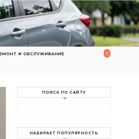
ЕМОНТ И ОБСЛУЖИВАНИЕ
ПОИСК ПО САЙТУ
Найти:
НАБИРАЕТ ПОПУЛЯРНОСТЬ