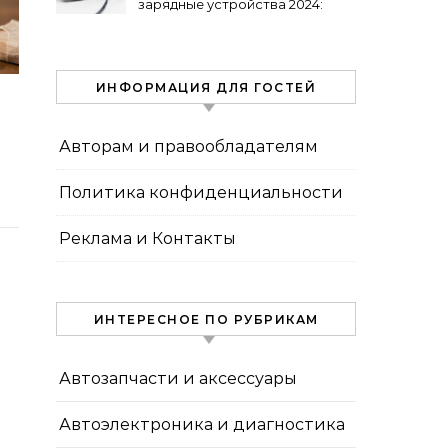
зарядные устройства 2024:
обзор топ-выборов
ИНФОРМАЦИЯ ДЛЯ ГОСТЕЙ
Авторам и правообладателям
Политика конфиденциальности
Реклама и Контакты
ИНТЕРЕСНОЕ ПО РУБРИКАМ
Автозапчасти и аксессуары
Автоэлектроника и диагностика