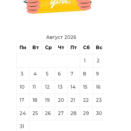
Август 2026
Пн
Вт
Ср
Чт
Пт
Сб
Вс
1
2
3
4
5
6
7
8
9
10
11
12
13
14
15
16
17
18
19
20
21
22
23
24
25
26
27
28
29
30
31