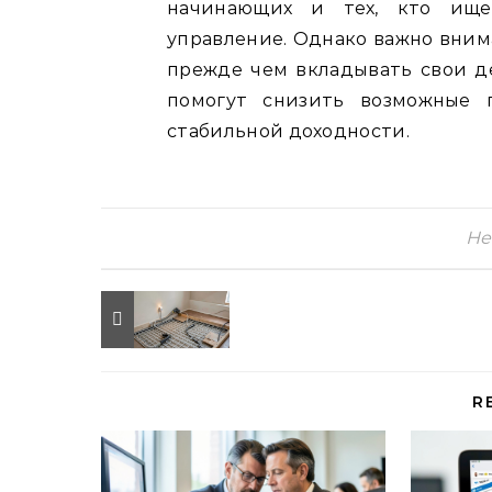
начинающих и тех, кто ище
управление. Однако важно вним
прежде чем вкладывать свои д
помогут снизить возможные 
стабильной доходности.
Не
R