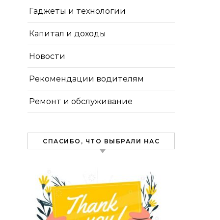
Гаджеты и технологии
Капитал и доходы
Новости
Рекомендации водителям
Ремонт и обслуживание
СПАСИБО, ЧТО ВЫБРАЛИ НАС