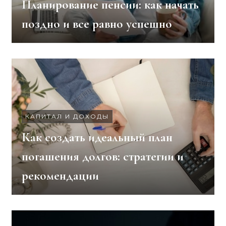
Планирование пенсии: как начать
поздно и все равно успешно
КАПИТАЛ И ДОХОДЫ
Как создать идеальный план
погашения долгов: стратегии и
рекомендации