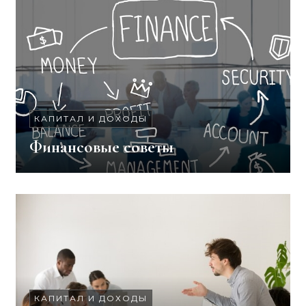
КАПИТАЛ И ДОХОДЫ
Финансовые советы
КАПИТАЛ И ДОХОДЫ