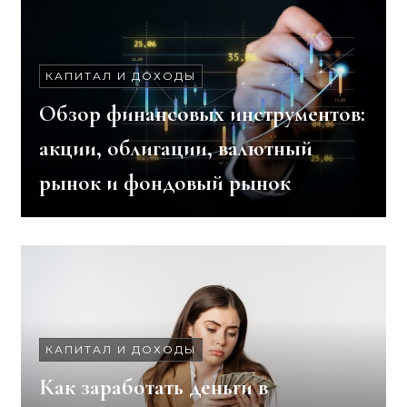
КАПИТАЛ И ДОХОДЫ
Обзор финансовых инструментов:
акции, облигации, валютный
рынок и фондовый рынок
КАПИТАЛ И ДОХОДЫ
Как заработать деньги в