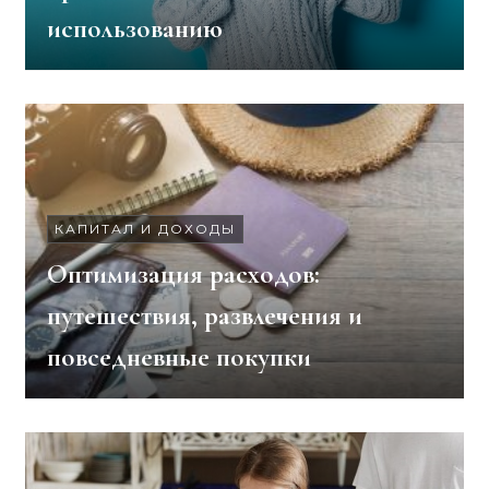
использованию
КАПИТАЛ И ДОХОДЫ
Оптимизация расходов:
путешествия, развлечения и
повседневные покупки