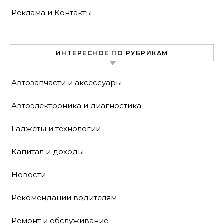
Реклама и Контакты
ИНТЕРЕСНОЕ ПО РУБРИКАМ
Автозапчасти и аксессуары
Автоэлектроника и диагностика
Гаджеты и технологии
Капитал и доходы
Новости
Рекомендации водителям
Ремонт и обслуживание