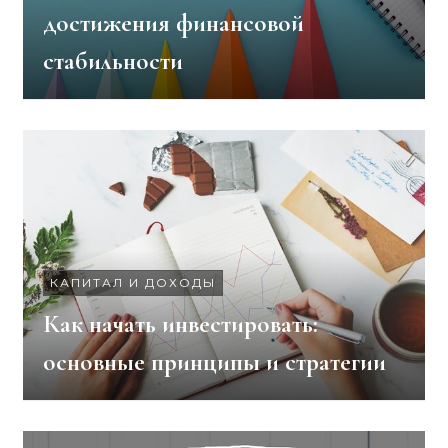
достижения финансовой
стабильности
КАПИТАЛ И ДОХОДЫ
Как начать инвестировать:
основные принципы и стратегии