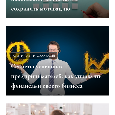
сохранить мотивацию
КАПИТАЛ И ДОХОДЫ
Секреты успешных
предпринимателей: как управлять
финансами своего бизнеса