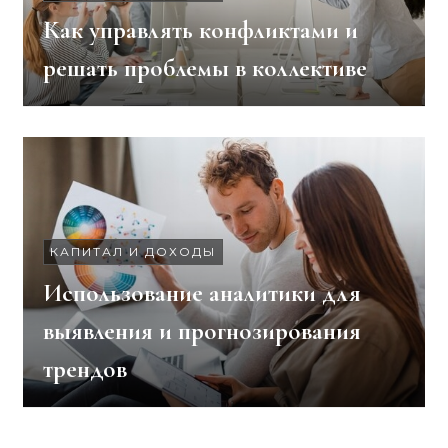
Как управлять конфликтами и
решать проблемы в коллективе
КАПИТАЛ И ДОХОДЫ
Использование аналитики для
выявления и прогнозирования
трендов