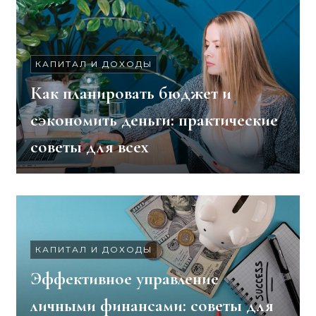
КАПИТАЛ И ДОХОДЫ
Как планировать бюджет и
сэкономить деньги: практические
советы для всех
КАПИТАЛ И ДОХОДЫ
Эффективное управление
личными финансами: советы для