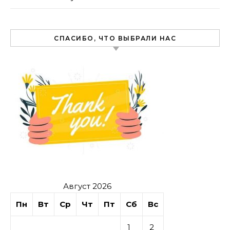
СПАСИБО, ЧТО ВЫБРАЛИ НАС
Август 2026
Пн
Вт
Ср
Чт
Пт
Сб
Вс
1
2