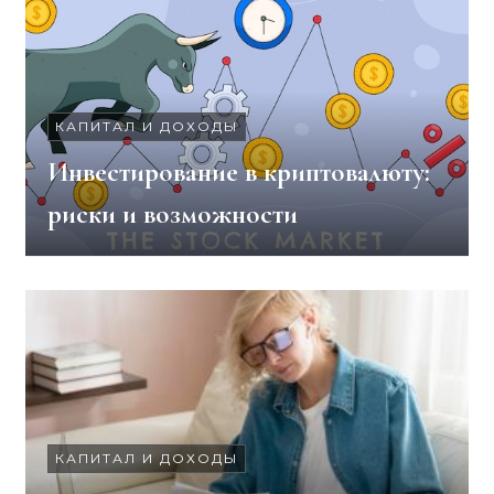
КАПИТАЛ И ДОХОДЫ
Инвестирование в криптовалюту:
риски и возможности
КАПИТАЛ И ДОХОДЫ