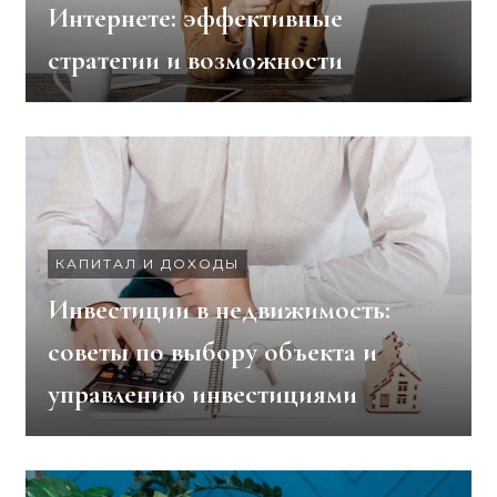
Интернете: эффективные
стратегии и возможности
КАПИТАЛ И ДОХОДЫ
Инвестиции в недвижимость:
советы по выбору объекта и
управлению инвестициями