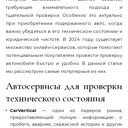
требующее внимательного подхода и
тщательной проверки. Особенно это актуально
при приобретении подержанного авто, когда
важно убедиться в его техническом состоянии и
юридической чистоте. В 2024 году существует
множество онлайн-сервисов, которые помогают
потенциальным покупателям провести проверку
автомобиля быстро и удобно. В данной статье
мы рассмотрим самые популярные из них.
Автосервисы для проверки
технического состояния
CarVertical
— один из лидеров рынка,
предоставляющий полную информацию о
пробеге, авариях, сервисной истории и других