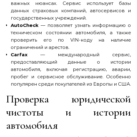
важных нюансах. Сервис использует базы
данных страховых компаний, автосервисов и
государственных учреждений.
AutoCheck
— позволяет узнать информацию о
техническом состоянии автомобиля, а также
проверить его по VIN-коду на наличие
ограничений и арестов.
Carfax
— международный сервис,
предоставляющий данные о истории
автомобиля, включая регистрацию, аварии,
пробег и сервисное обслуживание. Особенно
популярен среди покупателей из Европы и США.
Проверка юридической
чистоты и истории
автомобиля