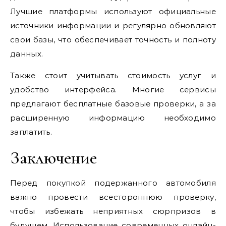
Лучшие платформы используют официальные
источники информации и регулярно обновляют
свои базы, что обеспечивает точность и полноту
данных.
Также стоит учитывать стоимость услуг и
удобство интерфейса. Многие сервисы
предлагают бесплатные базовые проверки, а за
расширенную информацию необходимо
заплатить.
Заключение
Перед покупкой подержанного автомобиля
важно провести всестороннюю проверку,
чтобы избежать неприятных сюрпризов в
будущем. Использование современных онлайн-