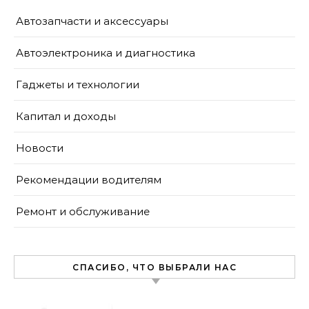
Автозапчасти и аксессуары
Автоэлектроника и диагностика
Гаджеты и технологии
Капитал и доходы
Новости
Рекомендации водителям
Ремонт и обслуживание
СПАСИБО, ЧТО ВЫБРАЛИ НАС