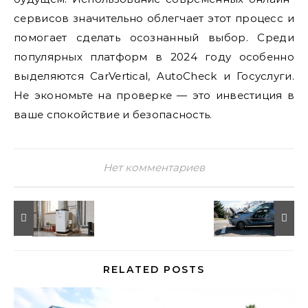
сервисов значительно облегчает этот процесс и
помогает сделать осознанный выбор. Среди
популярных платформ в 2024 году особенно
выделяются CarVertical, AutoCheck и Госуслуги.
Не экономьте на проверке — это инвестиция в
ваше спокойствие и безопасность.
Нет комментариев
RELATED POSTS