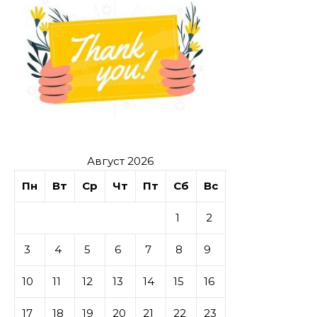
Август 2026
Пн
Вт
Ср
Чт
Пт
Сб
Вс
1
2
3
4
5
6
7
8
9
10
11
12
13
14
15
16
17
18
19
20
21
22
23