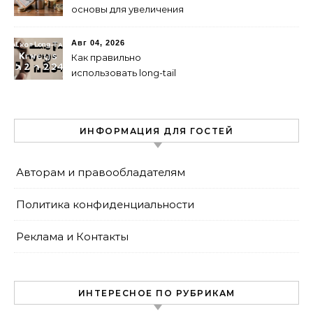
основы для увеличения
капитала
Авг 04, 2026
Как правильно
использовать long-tail
ключевые слова в 2024
году для продвижения
сайта
ИНФОРМАЦИЯ ДЛЯ ГОСТЕЙ
Авторам и правообладателям
Политика конфиденциальности
Реклама и Контакты
ИНТЕРЕСНОЕ ПО РУБРИКАМ