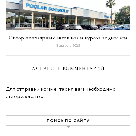
Обзор популярных автошкол и курсов водителей
8 августа 2026
ДОБАВИТЬ КОММЕНТАРИЙ
Для отправки комментария вам необходимо
авторизоваться
.
ПОИСК ПО САЙТУ
Найти: