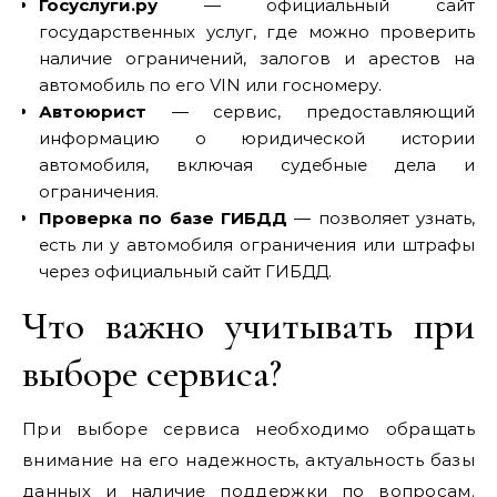
Госуслуги.ру
— официальный сайт
государственных услуг, где можно проверить
наличие ограничений, залогов и арестов на
автомобиль по его VIN или госномеру.
Автоюрист
— сервис, предоставляющий
информацию о юридической истории
автомобиля, включая судебные дела и
ограничения.
Проверка по базе ГИБДД
— позволяет узнать,
есть ли у автомобиля ограничения или штрафы
через официальный сайт ГИБДД.
Что важно учитывать при
выборе сервиса?
При выборе сервиса необходимо обращать
внимание на его надежность, актуальность базы
данных и наличие поддержки по вопросам.