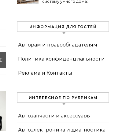
систему умного дома:
пошаговая инструкция
ИНФОРМАЦИЯ ДЛЯ ГОСТЕЙ
Авторам и правообладателям
Политика конфиденциальности
Реклама и Контакты
ИНТЕРЕСНОЕ ПО РУБРИКАМ
Автозапчасти и аксессуары
Автоэлектроника и диагностика