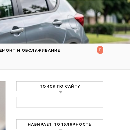
ЕМОНТ И ОБСЛУЖИВАНИЕ
ПОИСК ПО САЙТУ
Найти:
НАБИРАЕТ ПОПУЛЯРНОСТЬ