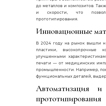
до металлов и композитов. Так
и скорости, что позвол
прототипирования.
Инновационные мат
В 2024 году на рынок вышли н
пластики, высокопрочные 
улучшенными характеристикам
печати — от медицинских имп
промышленности. Например, по
функциональных деталей, выде
Автоматизация и
прототипирования