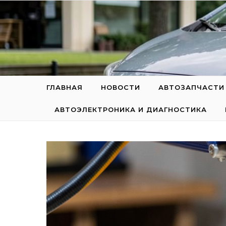
Перейти к содержимому
ГЛАВНАЯ
НОВОСТИ
АВТОЗАПЧАСТИ
АВТОЭЛЕКТРОНИКА И ДИАГНОСТИКА