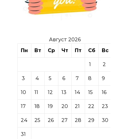
Август 2026
Пн
Вт
Ср
Чт
Пт
Сб
Вс
1
2
3
4
5
6
7
8
9
10
11
12
13
14
15
16
17
18
19
20
21
22
23
24
25
26
27
28
29
30
31