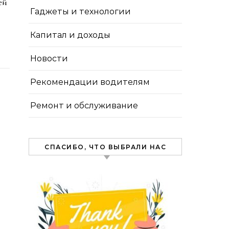
ей
Гаджеты и технологии
Капитал и доходы
Новости
Рекомендации водителям
Ремонт и обслуживание
СПАСИБО, ЧТО ВЫБРАЛИ НАС