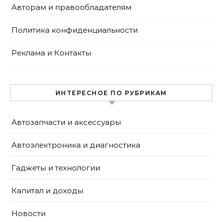
Авторам и правообладателям
Политика конфиденциальности
Реклама и Контакты
ИНТЕРЕСНОЕ ПО РУБРИКАМ
Автозапчасти и аксессуары
Автоэлектроника и диагностика
Гаджеты и технологии
Капитал и доходы
Новости