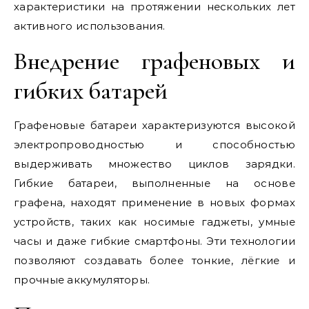
характеристики на протяжении нескольких лет
активного использования.
Внедрение графеновых и
гибких батарей
Графеновые батареи характеризуются высокой
электропроводностью и способностью
выдерживать множество циклов зарядки.
Гибкие батареи, выполненные на основе
графена, находят применение в новых формах
устройств, таких как носимые гаджеты, умные
часы и даже гибкие смартфоны. Эти технологии
позволяют создавать более тонкие, лёгкие и
прочные аккумуляторы.