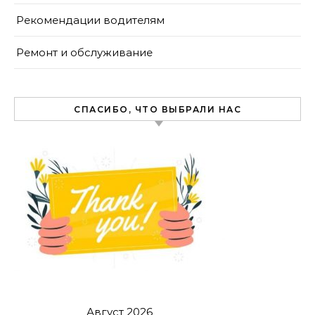
Рекомендации водителям
Ремонт и обслуживание
СПАСИБО, ЧТО ВЫБРАЛИ НАС
Август 2026