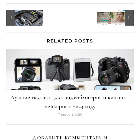
RELATED POSTS
Лучшие гаджеты для видеоблогеров и контент-
мейкеров в 2024 году
7 августа 2026
ДОБАВИТЬ КОММЕНТАРИЙ