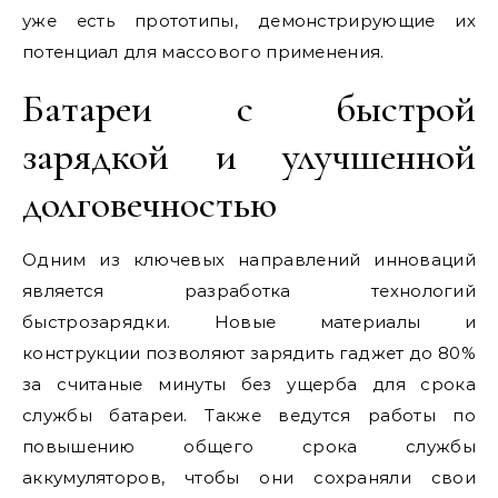
уже есть прототипы, демонстрирующие их
потенциал для массового применения.
Батареи с быстрой
зарядкой и улучшенной
долговечностью
Одним из ключевых направлений инноваций
является разработка технологий
быстрозарядки. Новые материалы и
конструкции позволяют зарядить гаджет до 80%
за считаные минуты без ущерба для срока
службы батареи. Также ведутся работы по
повышению общего срока службы
аккумуляторов, чтобы они сохраняли свои