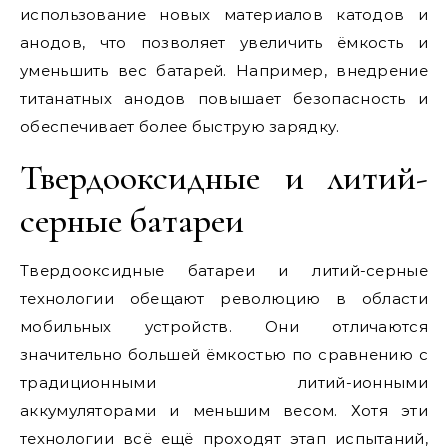
использование новых материалов катодов и
анодов, что позволяет увеличить ёмкость и
уменьшить вес батарей. Например, внедрение
титанатных анодов повышает безопасность и
обеспечивает более быструю зарядку.
Твердооксидные и литий-
серные батареи
Твердооксидные батареи и литий-серные
технологии обещают революцию в области
мобильных устройств. Они отличаются
значительно большей ёмкостью по сравнению с
традиционными литий-ионными
аккумуляторами и меньшим весом. Хотя эти
технологии всё ещё проходят этап испытаний,