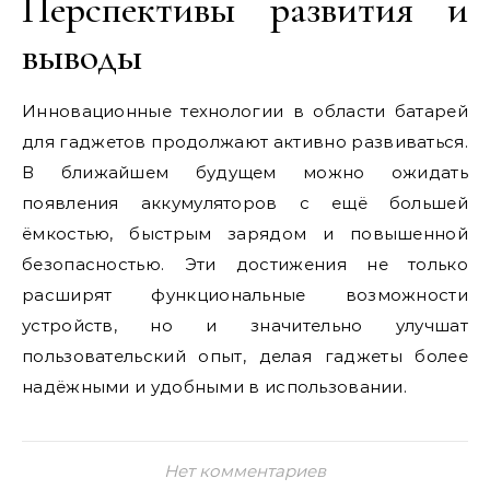
Перспективы развития и
выводы
Инновационные технологии в области батарей
для гаджетов продолжают активно развиваться.
В ближайшем будущем можно ожидать
появления аккумуляторов с ещё большей
ёмкостью, быстрым зарядом и повышенной
безопасностью. Эти достижения не только
расширят функциональные возможности
устройств, но и значительно улучшат
пользовательский опыт, делая гаджеты более
надёжными и удобными в использовании.
Нет комментариев