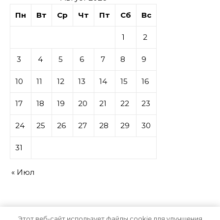
Пн
Вт
Ср
Чт
Пт
Сб
Вс
1
2
3
4
5
6
7
8
9
10
11
12
13
14
15
16
17
18
19
20
21
22
23
24
25
26
27
28
29
30
31
« Июл
Этот веб-сайт использует файлы cookie для улучшения