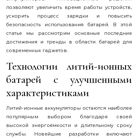
позволяют увеличить время работы устройств,
ускорить процесс зарядки и повысить
безопасность использования батарей. В этой
статье мы рассмотрим основные последние
достижения и тренды в области батарей для
современных гаджетов.
Технологии литий-ионных
батарей с улучшенными
характеристиками
Литий-ионные аккумуляторы остаются наиболее
популярным выбором благодаря своей
высокой энергоёмкости и длительному сроку
службы. Новейшие разработки включают