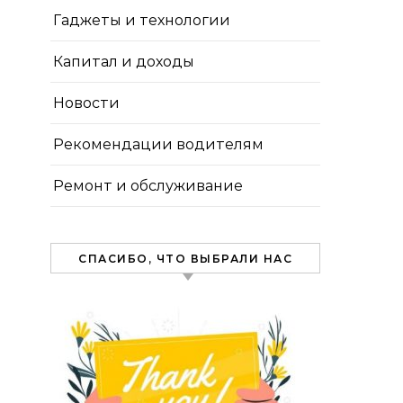
Гаджеты и технологии
Капитал и доходы
Новости
Рекомендации водителям
Ремонт и обслуживание
СПАСИБО, ЧТО ВЫБРАЛИ НАС