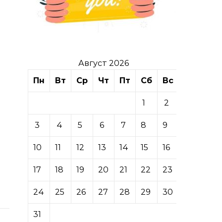
Август 2026
Пн
Вт
Ср
Чт
Пт
Сб
Вс
1
2
3
4
5
6
7
8
9
10
11
12
13
14
15
16
17
18
19
20
21
22
23
24
25
26
27
28
29
30
31