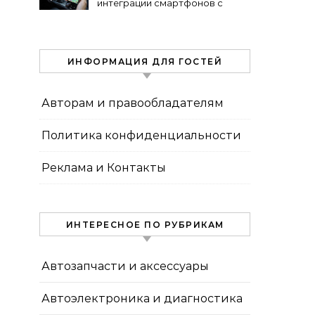
интеграции смартфонов с
автоэлектроникой 2024
ИНФОРМАЦИЯ ДЛЯ ГОСТЕЙ
Авторам и правообладателям
Политика конфиденциальности
Реклама и Контакты
ИНТЕРЕСНОЕ ПО РУБРИКАМ
Автозапчасти и аксессуары
Автоэлектроника и диагностика