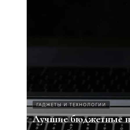
ГАДЖЕТЫ И ТЕХНОЛОГИИ
Лучшие бюджетные н