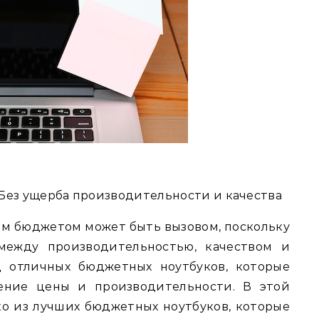
Без ущерба производительности и качества
ым бюджетом может быть вызовом, поскольку
между производительностью, качеством и
д отличных бюджетных ноутбуков, которые
ение цены и производительности. В этой
о из лучших бюджетных ноутбуков, которые