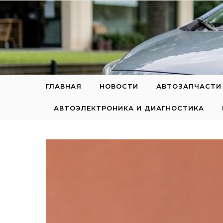
Перейти к содержимому
ГЛАВНАЯ
НОВОСТИ
АВТОЗАПЧАСТИ
АВТОЭЛЕКТРОНИКА И ДИАГНОСТИКА