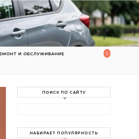
ЕМОНТ И ОБСЛУЖИВАНИЕ
ПОИСК ПО САЙТУ
Найти:
НАБИРАЕТ ПОПУЛЯРНОСТЬ