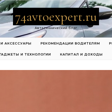
74avtoexpert.ru
Автотехнический блог
 И АКСЕССУАРЫ
РЕКОМЕНДАЦИИ ВОДИТЕЛЯМ
Р
ГАДЖЕТЫ И ТЕХНОЛОГИИ
КАПИТАЛ И ДОХОДЫ