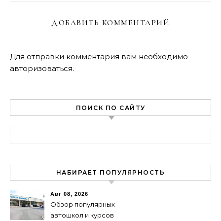
ДОБАВИТЬ КОММЕНТАРИЙ
Для отправки комментария вам необходимо
авторизоваться
.
ПОИСК ПО САЙТУ
Найти:
НАБИРАЕТ ПОПУЛЯРНОСТЬ
Авг 08, 2026
Обзор популярных
автошкол и курсов