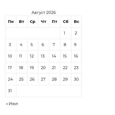
Август 2026
Пн
Вт
Ср
Чт
Пт
Сб
Вс
1
2
3
4
5
6
7
8
9
10
11
12
13
14
15
16
17
18
19
20
21
22
23
24
25
26
27
28
29
30
31
« Июл