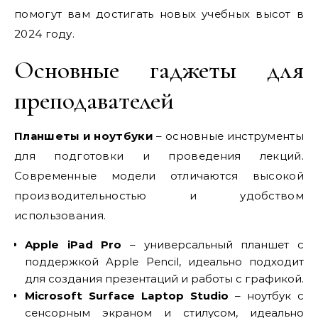
помогут вам достигать новых учебных высот в
2024 году.
Основные гаджеты для
преподавателей
Планшеты и ноутбуки
– основные инструменты
для подготовки и проведения лекций.
Современные модели отличаются высокой
производительностью и удобством
использования.
Apple iPad Pro
– универсальный планшет с
поддержкой Apple Pencil, идеально подходит
для создания презентаций и работы с графикой.
Microsoft Surface Laptop Studio
– ноутбук с
сенсорным экраном и стилусом, идеально