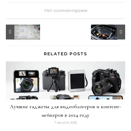
Нет комментариев
RELATED POSTS
Лучшие гаджеты для видеоблогеров и контент-
мейкеров в 2024 году
7 августа 2026