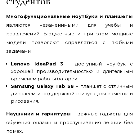
студентов
Многофункциональные ноутбуки и планшеты
являются незаменимыми для учебы и
развлечений. Бюджетные и при этом мощные
модели позволяют справляться с любыми
задачами.
Lenovo IdeaPad 3
– доступный ноутбук с
хорошей производительностью и длительным
временем работы батареи.
Samsung Galaxy Tab S8
– планшет с отличным
дисплеем и поддержкой стилуса для заметок и
рисования.
Наушники и гарнитуры
– важные гаджеты для
обучения онлайн и прослушивания лекций без
помех.