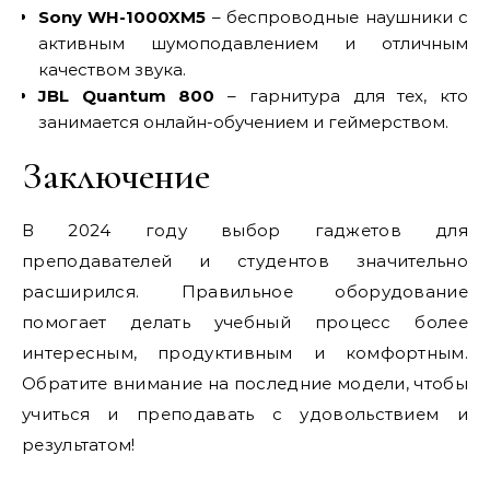
Sony WH-1000XM5
– беспроводные наушники с
активным шумоподавлением и отличным
качеством звука.
JBL Quantum 800
– гарнитура для тех, кто
занимается онлайн-обучением и геймерством.
Заключение
В 2024 году выбор гаджетов для
преподавателей и студентов значительно
расширился. Правильное оборудование
помогает делать учебный процесс более
интересным, продуктивным и комфортным.
Обратите внимание на последние модели, чтобы
учиться и преподавать с удовольствием и
результатом!