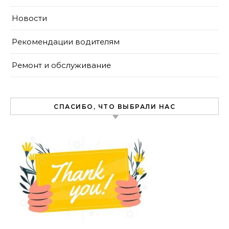
Новости
Рекомендации водителям
Ремонт и обслуживание
СПАСИБО, ЧТО ВЫБРАЛИ НАС