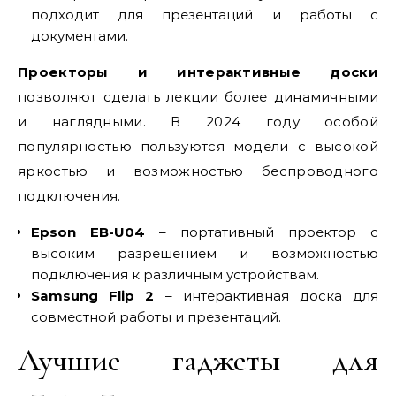
подходит для презентаций и работы с
документами.
Проекторы и интерактивные доски
позволяют сделать лекции более динамичными
и наглядными. В 2024 году особой
популярностью пользуются модели с высокой
яркостью и возможностью беспроводного
подключения.
Epson EB-U04
– портативный проектор с
высоким разрешением и возможностью
подключения к различным устройствам.
Samsung Flip 2
– интерактивная доска для
совместной работы и презентаций.
Лучшие гаджеты для