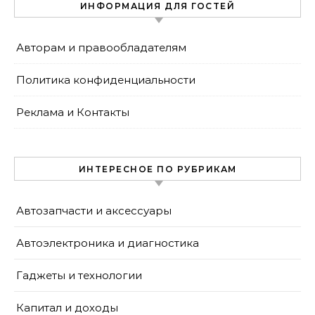
ИНФОРМАЦИЯ ДЛЯ ГОСТЕЙ
Авторам и правообладателям
Политика конфиденциальности
Реклама и Контакты
ИНТЕРЕСНОЕ ПО РУБРИКАМ
Автозапчасти и аксессуары
Автоэлектроника и диагностика
Гаджеты и технологии
Капитал и доходы