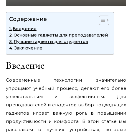
Содержание
Введение
Основные гаджеты для преподавателей
Лучшие гаджеты для студентов
Заключение
Введение
Современные технологии значительно
упрощают учебный процесс, делают его более
увлекательным и эффективным. Для
преподавателей и студентов выбор подходящих
гаджетов играет важную роль в повышении
продуктивности и комфорта. В этой статье мы
расскажем о лучших устройствах, которые