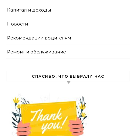
Капитал и доходы
Новости
Рекомендации водителям
Ремонт и обслуживание
СПАСИБО, ЧТО ВЫБРАЛИ НАС