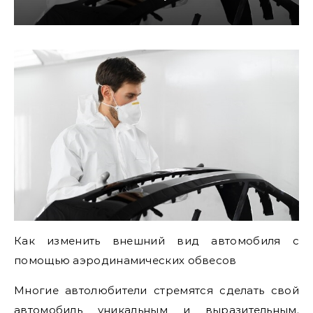
Как изменить внешний вид автомобиля с
помощью аэродинамических обвесов
Многие автолюбители стремятся сделать свой
автомобиль уникальным и выразительным.