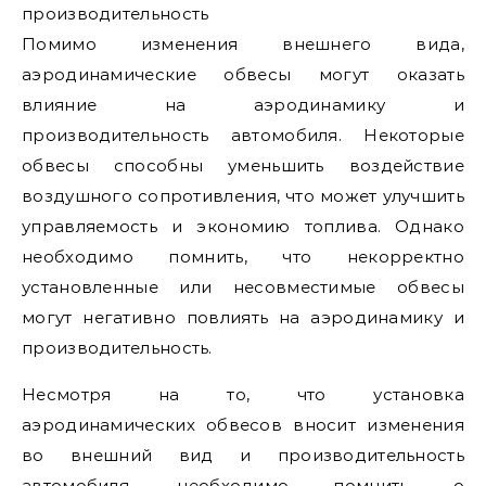
производительность
Помимо изменения внешнего вида,
аэродинамические обвесы могут оказать
влияние на аэродинамику и
производительность автомобиля. Некоторые
обвесы способны уменьшить воздействие
воздушного сопротивления, что может улучшить
управляемость и экономию топлива. Однако
необходимо помнить, что некорректно
установленные или несовместимые обвесы
могут негативно повлиять на аэродинамику и
производительность.
Несмотря на то, что установка
аэродинамических обвесов вносит изменения
во внешний вид и производительность
автомобиля, необходимо помнить о