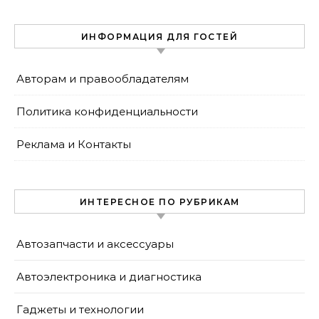
году для продвижения
сайта
ИНФОРМАЦИЯ ДЛЯ ГОСТЕЙ
Авторам и правообладателям
Политика конфиденциальности
Реклама и Контакты
ИНТЕРЕСНОЕ ПО РУБРИКАМ
Автозапчасти и аксессуары
Автоэлектроника и диагностика
Гаджеты и технологии