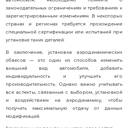
законодательных ограничениях и требованиях к
зарегистрированным изменениям. В некоторых
странах и регионах требуется прохождение
специальной сертификации или испытаний при
установке таких деталей.
В заключение, установка аэродинамических
обвесов — это один из способов изменить
внешний вид автомобиля, добавить
индивидуальность и улучшить его
производительность. Однако важно учитывать
все аспекты, связанные с выбором, установкой
и воздействием на аэродинамику, чтобы
получить максимальную отдачу от данных
модификаций.