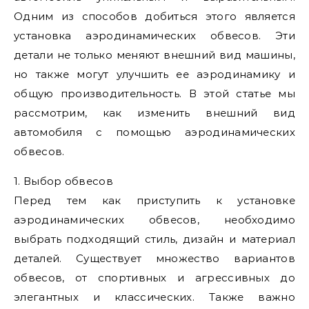
Одним из способов добиться этого является
установка аэродинамических обвесов. Эти
детали не только меняют внешний вид машины,
но также могут улучшить ее аэродинамику и
общую производительность. В этой статье мы
рассмотрим, как изменить внешний вид
автомобиля с помощью аэродинамических
обвесов.
1. Выбор обвесов
Перед тем как приступить к установке
аэродинамических обвесов, необходимо
выбрать подходящий стиль, дизайн и материал
деталей. Существует множество вариантов
обвесов, от спортивных и агрессивных до
элегантных и классических. Также важно