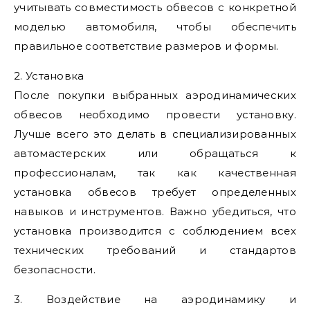
учитывать совместимость обвесов с конкретной
моделью автомобиля, чтобы обеспечить
правильное соответствие размеров и формы.
2. Установка
После покупки выбранных аэродинамических
обвесов необходимо провести установку.
Лучше всего это делать в специализированных
автомастерских или обращаться к
профессионалам, так как качественная
установка обвесов требует определенных
навыков и инструментов. Важно убедиться, что
установка производится с соблюдением всех
технических требований и стандартов
безопасности.
3. Воздействие на аэродинамику и