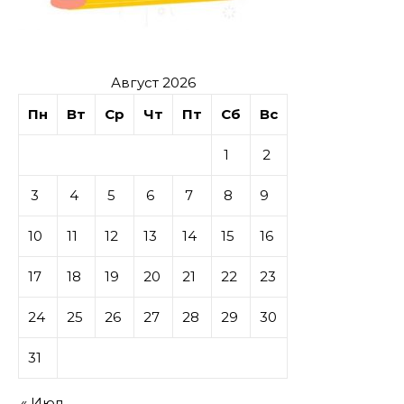
Август 2026
Пн
Вт
Ср
Чт
Пт
Сб
Вс
1
2
3
4
5
6
7
8
9
10
11
12
13
14
15
16
17
18
19
20
21
22
23
24
25
26
27
28
29
30
31
« Июл