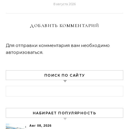
8 августа 2026
ДОБАВИТЬ КОММЕНТАРИЙ
Для отправки комментария вам необходимо
авторизоваться
.
ПОИСК ПО САЙТУ
Найти:
НАБИРАЕТ ПОПУЛЯРНОСТЬ
Авг 08, 2026