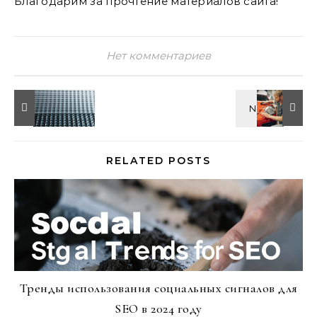
Благодарим за прочтение материалов сайта!
Нет комментариев
RELATED POSTS
Тренды использования социальных сигналов для
SEO в 2024 году