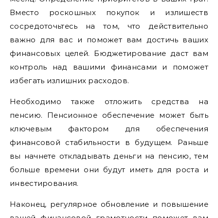
Вместо роскошных покупок и излишеств
сосредоточьтесь на том, что действительно
важно для вас и поможет вам достичь ваших
финансовых целей. Бюджетирование даст вам
контроль над вашими финансами и поможет
избегать излишних расходов.
Необходимо также отложить средства на
пенсию. Пенсионное обеспечение может быть
ключевым фактором для обеспечения
финансовой стабильности в будущем. Раньше
вы начнете откладывать деньги на пенсию, тем
больше времени они будут иметь для роста и
инвестирования.
Наконец, регулярное обновление и повышение
вашей финансовой грамотности поможет вам