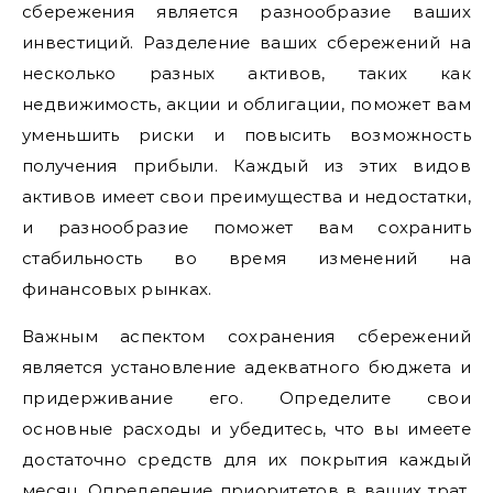
сбережения является разнообразие ваших
инвестиций. Разделение ваших сбережений на
несколько разных активов, таких как
недвижимость, акции и облигации, поможет вам
уменьшить риски и повысить возможность
получения прибыли. Каждый из этих видов
активов имеет свои преимущества и недостатки,
и разнообразие поможет вам сохранить
стабильность во время изменений на
финансовых рынках.
Важным аспектом сохранения сбережений
является установление адекватного бюджета и
придерживание его. Определите свои
основные расходы и убедитесь, что вы имеете
достаточно средств для их покрытия каждый
месяц. Определение приоритетов в ваших трат.