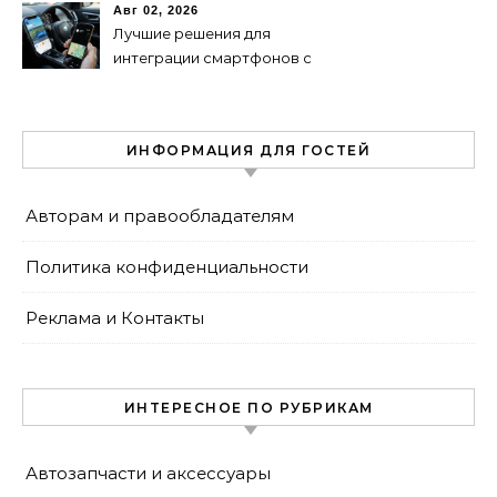
Авг 02, 2026
Лучшие решения для
интеграции смартфонов с
автоэлектроникой 2024
ИНФОРМАЦИЯ ДЛЯ ГОСТЕЙ
Авторам и правообладателям
Политика конфиденциальности
Реклама и Контакты
ИНТЕРЕСНОЕ ПО РУБРИКАМ
Автозапчасти и аксессуары