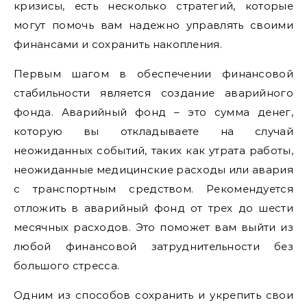
кризисы, есть несколько стратегий, которые
могут помочь вам надежно управлять своими
финансами и сохранить накопления.
Первым шагом в обеспечении финансовой
стабильности является создание аварийного
фонда. Аварийный фонд – это сумма денег,
которую вы откладываете на случай
неожиданных событий, таких как утрата работы,
неожиданные медицинские расходы или авария
с транспортным средством. Рекомендуется
отложить в аварийный фонд от трех до шести
месячных расходов. Это поможет вам выйти из
любой финансовой затруднительности без
большого стресса.
Одним из способов сохранить и укрепить свои