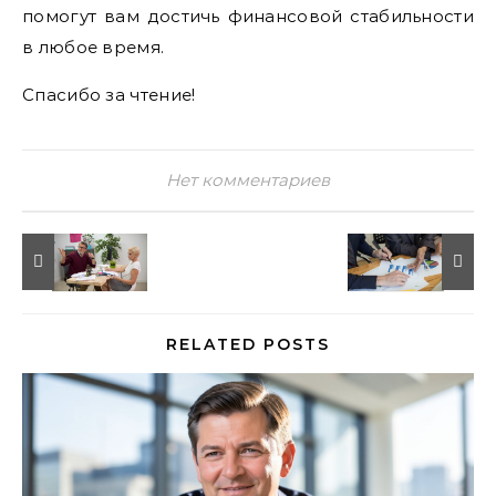
помогут вам достичь финансовой стабильности
в любое время.
Спасибо за чтение!
Нет комментариев
RELATED POSTS