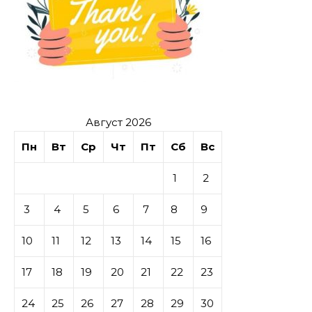
Август 2026
Пн
Вт
Ср
Чт
Пт
Сб
Вс
1
2
3
4
5
6
7
8
9
10
11
12
13
14
15
16
17
18
19
20
21
22
23
24
25
26
27
28
29
30