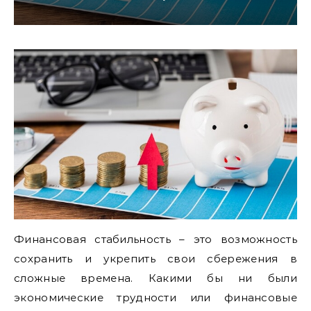
Финансовая стабильность – это возможность
сохранить и укрепить свои сбережения в
сложные времена. Какими бы ни были
экономические трудности или финансовые