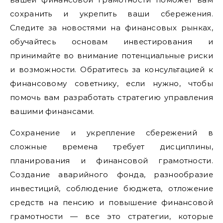
сохранить и укрепить ваши сбережения.
Следите за новостями на финансовых рынках,
обучайтесь основам инвестирования и
принимайте во внимание потенциальные риски
и возможности. Обратитесь за консультацией к
финансовому советнику, если нужно, чтобы
помочь вам разработать стратегию управления
вашими финансами.
Сохранение и укрепление сбережений в
сложные времена требует дисциплины,
планирования и финансовой грамотности.
Создание аварийного фонда, разнообразие
инвестиций, соблюдение бюджета, отложение
средств на пенсию и повышение финансовой
грамотности — все это стратегии, которые