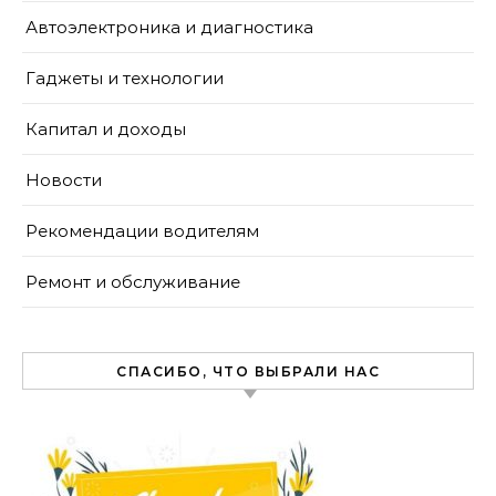
Автоэлектроника и диагностика
Гаджеты и технологии
Капитал и доходы
Новости
Рекомендации водителям
Ремонт и обслуживание
СПАСИБО, ЧТО ВЫБРАЛИ НАС