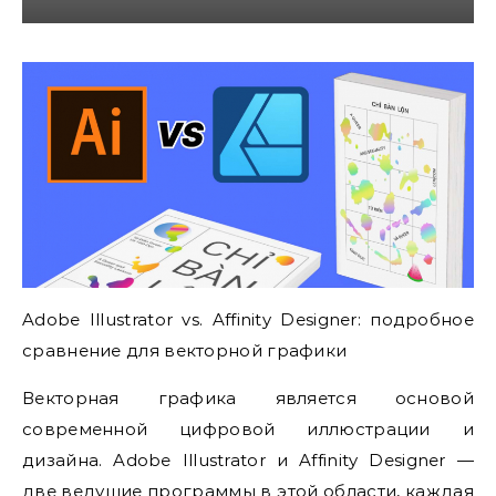
Adobe Illustrator vs. Affinity Designer: подробное
сравнение для векторной графики
Векторная графика является основой
современной цифровой иллюстрации и
дизайна. Adobe Illustrator и Affinity Designer —
две ведущие программы в этой области, каждая