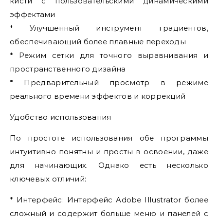
кисти с пользовательскими динамическими
эффектами
* Улучшенный инструмент градиентов,
обеспечивающий более плавные переходы
* Режим сетки для точного выравнивания и
пространственного дизайна
* Предварительный просмотр в режиме
реального времени эффектов и коррекций
Удобство использования
По простоте использования обе программы
интуитивно понятны и просты в освоении, даже
для начинающих. Однако есть несколько
ключевых отличий:
* Интерфейс: Интерфейс Adobe Illustrator более
сложный и содержит больше меню и панелей с