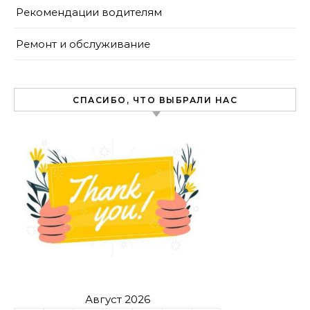
Рекомендации водителям
Ремонт и обслуживание
СПАСИБО, ЧТО ВЫБРАЛИ НАС
Август 2026