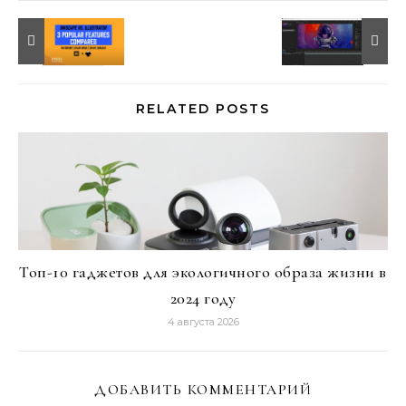
RELATED POSTS
Топ-10 гаджетов для экологичного образа жизни в
2024 году
4 августа 2026
ДОБАВИТЬ КОММЕНТАРИЙ