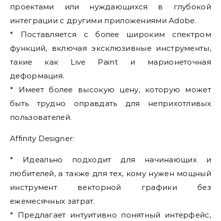
проектами или нуждающихся в глубокой
интеграции с другими приложениями Adobe.
* Поставляется с более широким спектром
функций, включая эксклюзивные инструменты,
такие как Live Paint и марионеточная
деформация.
* Имеет более высокую цену, которую может
быть трудно оправдать для неприхотливых
пользователей.
Affinity Designer:
* Идеально подходит для начинающих и
любителей, а также для тех, кому нужен мощный
инструмент векторной графики без
ежемесячных затрат.
* Предлагает интуитивно понятный интерфейс,