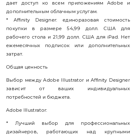
дает доступ ко всем приложениям Adobe и
дополнительным облачным услугам.
* Affinity Designer: единоразовая стоимость
покупки в размере 54,99 долл. США для
рабочего стола и 21,99 долл. США для iPad. Нет
ежемесячных подписок или дополнительных
затрат.
Общая ценность
Выбор между Adobe Illustrator и Affinity Designer
зависит от ваших индивидуальных
потребностей и бюджета.
Adobe Illustrator:
* Лучший выбор для профессиональных
дизайнеров, работающих над крупными