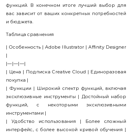
функций. В конечном итоге лучший выбор для
вас зависит от ваших конкретных потребностей
и бюджета.
Таблица сравнения
| Особенность | Adobe Illustrator | Affinity Designer
|
|—|—|—|
| Цена | Подписка Creative Cloud | Единоразовая
покупка |
| Функции | Широкий спектр функций, включая
эксклюзивные инструменты | Достойный набор
функций, с некоторыми эксклюзивными
инструментами |
| Удобство использования | Более сложный
интерфейс, с более высокой кривой обучения |