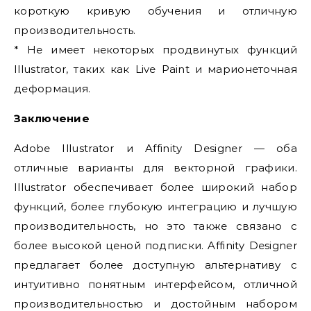
короткую кривую обучения и отличную
производительность.
* Не имеет некоторых продвинутых функций
Illustrator, таких как Live Paint и марионеточная
деформация.
Заключение
Adobe Illustrator и Affinity Designer — оба
отличные варианты для векторной графики.
Illustrator обеспечивает более широкий набор
функций, более глубокую интеграцию и лучшую
производительность, но это также связано с
более высокой ценой подписки. Affinity Designer
предлагает более доступную альтернативу с
интуитивно понятным интерфейсом, отличной
производительностью и достойным набором