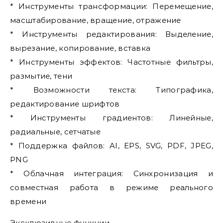
* Инструменты трансформации: Перемещение,
масштабирование, вращение, отражение
* Инструменты редактирования: Выделение,
вырезание, копирование, вставка
* Инструменты эффектов: Частотные фильтры,
размытие, тени
* Возможности текста: Типографика,
редактирование шрифтов
* Инструменты градиентов: Линейные,
радиальные, сетчатые
* Поддержка файлов: AI, EPS, SVG, PDF, JPEG,
PNG
* Облачная интеграция: Синхронизация и
совместная работа в режиме реального
времени
Эксклюзивные функции