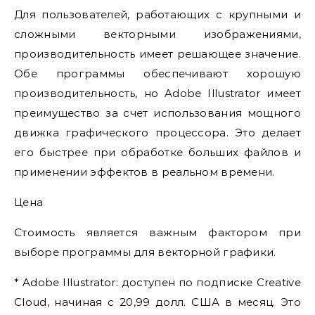
Для пользователей, работающих с крупными и
сложными векторными изображениями,
производительность имеет решающее значение.
Обе программы обеспечивают хорошую
производительность, но Adobe Illustrator имеет
преимущество за счет использования мощного
движка графического процессора. Это делает
его быстрее при обработке больших файлов и
применении эффектов в реальном времени.
Цена
Стоимость является важным фактором при
выборе программы для векторной графики.
* Adobe Illustrator: доступен по подписке Creative
Cloud, начиная с 20,99 долл. США в месяц. Это