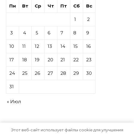
Пн
Вт
Ср
Чт
Пт
Сб
Вс
1
2
3
4
5
6
7
8
9
10
11
12
13
14
15
16
17
18
19
20
21
22
23
24
25
26
27
28
29
30
31
« Июл
Этот веб-сайт использует файлы cookie для улучшения