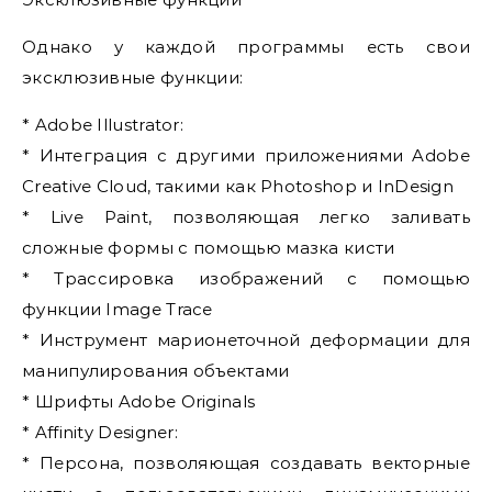
Однако у каждой программы есть свои
эксклюзивные функции:
* Adobe Illustrator:
* Интеграция с другими приложениями Adobe
Creative Cloud, такими как Photoshop и InDesign
* Live Paint, позволяющая легко заливать
сложные формы с помощью мазка кисти
* Трассировка изображений с помощью
функции Image Trace
* Инструмент марионеточной деформации для
манипулирования объектами
* Шрифты Adobe Originals
* Affinity Designer:
* Персона, позволяющая создавать векторные