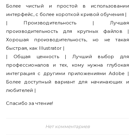
Более чистый и простой в использовании
интерфейс, с более короткой кривой обучения |
| Производительность | Лучшая
производительность для крупных файлов |
Хорошая производительность, но не такая
быстрая, как Illustrator |
| Общая ценность | Лучший выбор для
профессионалов и тех, кому нужна глубокая
интеграция с другими приложениями Adobe |
Более доступный вариант для начинающих и
любителей |
Спасибо за чтение!
Нет комментариев