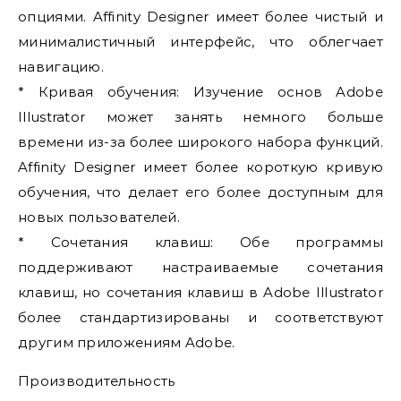
опциями. Affinity Designer имеет более чистый и
минималистичный интерфейс, что облегчает
навигацию.
* Кривая обучения: Изучение основ Adobe
Illustrator может занять немного больше
времени из-за более широкого набора функций.
Affinity Designer имеет более короткую кривую
обучения, что делает его более доступным для
новых пользователей.
* Сочетания клавиш: Обе программы
поддерживают настраиваемые сочетания
клавиш, но сочетания клавиш в Adobe Illustrator
более стандартизированы и соответствуют
другим приложениям Adobe.
Производительность