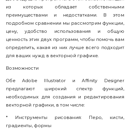
из которых обладает собственными
преимуществами и недостатками. В этом
подробном сравнении мы рассмотрим функции,
цену, удобство использования и общую
ценность этих двух программ, чтобы помочь вам
определить, какая из них лучше всего подходит
для ваших нужд в векторной графике.
Возможности
Обе Adobe Illustrator и Affinity Designer
предлагают широкий спектр функций,
необходимых для создания и редактирования
векторной графики, в том числе:
* Инструменты рисования: Перо, кисти,
градиенты, формы