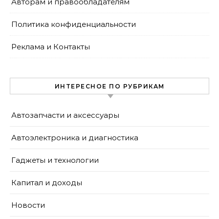
Авторам и правообладателям
Политика конфиденциальности
Реклама и Контакты
ИНТЕРЕСНОЕ ПО РУБРИКАМ
Автозапчасти и аксессуары
Автоэлектроника и диагностика
Гаджеты и технологии
Капитал и доходы
Новости