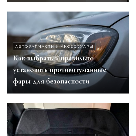
АВТОЗАПЧАСТИ И АКСЕССУАРЫ
Как выбрать и правильно
установить противотуманные
фары для безопасности