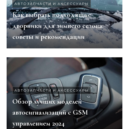
АВТОЗАПЧАСТИ И АКСЕССУАРЫ
Как выбрать подходящие
дворники для зимнего сезона:
советы и рекомендации
АВТОЗАПЧАСТИ И АКСЕССУАРЫ
Обзор лучших моделей
автосигнализаций с GSM
управлением 2024