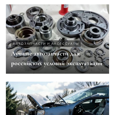
АВТОЗАПЧАСТИ И АКСЕССУАРЫ
Лучшие автозапчасти для
российских условий эксплуатации