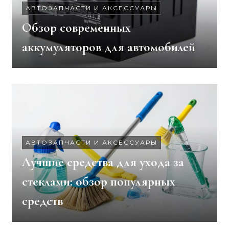
АВТОЗАПЧАСТИ И АКСЕССУАРЫ
Обзор современных
аккумуляторов для автомобилей
АВТОЗАПЧАСТИ И АКСЕССУАРЫ
Лучшие средства для ухода за
стеклами: обзор популярных
средств