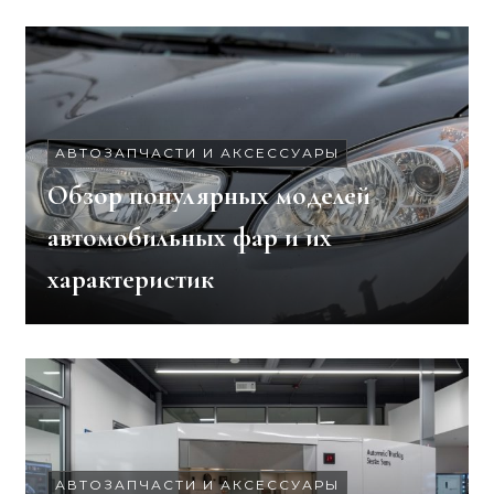
АВТОЗАПЧАСТИ И АКСЕССУАРЫ
Обзор популярных моделей
автомобильных фар и их
характеристик
АВТОЗАПЧАСТИ И АКСЕССУАРЫ