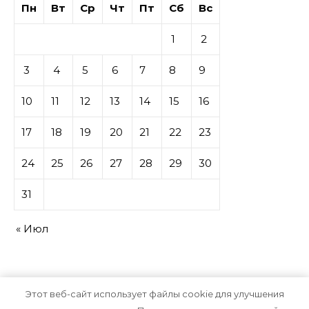
Пн
Вт
Ср
Чт
Пт
Сб
Вс
1
2
3
4
5
6
7
8
9
10
11
12
13
14
15
16
17
18
19
20
21
22
23
24
25
26
27
28
29
30
31
« Июл
Этот веб-сайт использует файлы cookie для улучшения