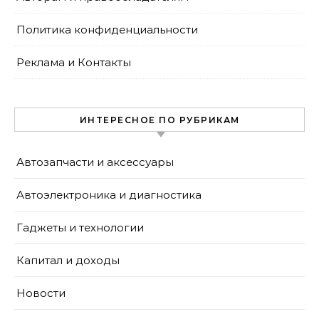
Политика конфиденциальности
Реклама и Контакты
ИНТЕРЕСНОЕ ПО РУБРИКАМ
Автозапчасти и аксессуары
Автоэлектроника и диагностика
Гаджеты и технологии
Капитал и доходы
Новости