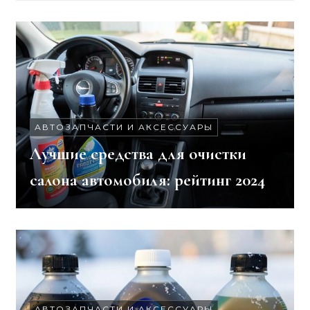
АВТОЗАПЧАСТИ И АКСЕССУАРЫ
Лучшие средства для очистки
салона автомобиля: рейтинг 2024
АВТОЗАПЧАСТИ И АКСЕССУАРЫ