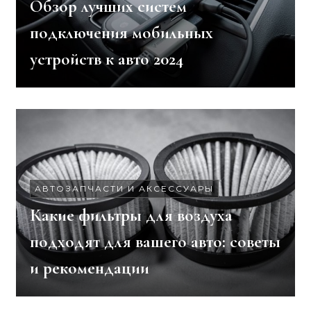
Обзор лучших систем
подключения мобильных
устройств к авто 2024
АВТОЗАПЧАСТИ И АКСЕССУАРЫ
Какие фильтры для воздуха
подходят для вашего авто: советы
и рекомендации