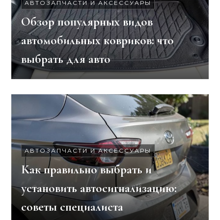
АВТОЗАПЧАСТИ И АКСЕССУАРЫ
Обзор популярных видов
автомобильных ковриков: что
выбрать для авто
АВТОЗАПЧАСТИ И АКСЕССУАРЫ
Как правильно выбрать и
установить автосигнализацию:
советы специалиста