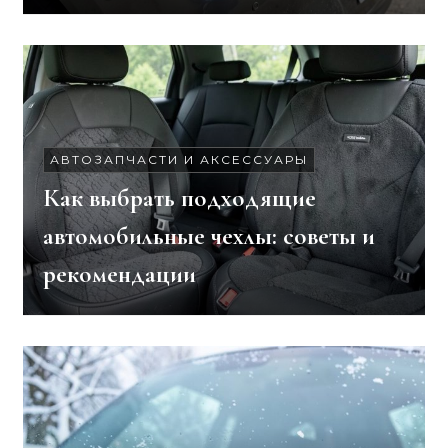
АВТОЗАПЧАСТИ И АКСЕССУАРЫ
Как выбрать подходящие
автомобильные чехлы: советы и
рекомендации