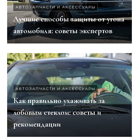
АВТОЗАПЧАСТИ И АКСЕССУАРЫ
Лучшие способы защиты от угона
автомобиля: советы экспертов
АВТОЗАПЧАСТИ И АКСЕССУАРЫ
Как правильно ухаживать за
лобовым стеклом: советы и
рекомендации