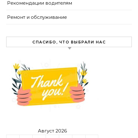
Рекомендации водителям
Ремонт и обслуживание
СПАСИБО, ЧТО ВЫБРАЛИ НАС
Август 2026