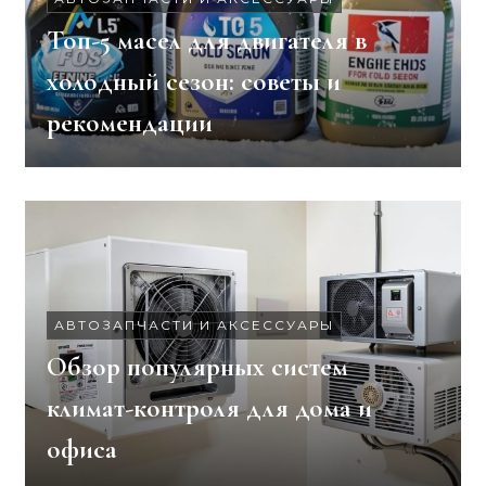
Топ-5 масел для двигателя в
холодный сезон: советы и
рекомендации
АВТОЗАПЧАСТИ И АКСЕССУАРЫ
Обзор популярных систем
климат-контроля для дома и
офиса